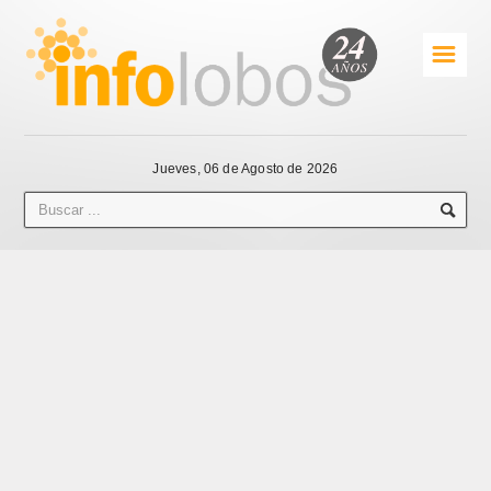
☰
Jueves, 06 de Agosto de 2026