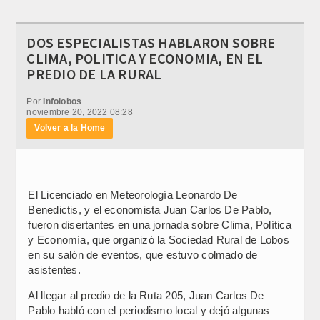
DOS ESPECIALISTAS HABLARON SOBRE
CLIMA, POLITICA Y ECONOMIA, EN EL
PREDIO DE LA RURAL
Por
Infolobos
noviembre 20, 2022 08:28
Volver a la Home
El Licenciado en Meteorología Leonardo De
Benedictis, y el economista Juan Carlos De Pablo,
fueron disertantes en una jornada sobre Clima, Política
y Economía, que organizó la Sociedad Rural de Lobos
en su salón de eventos, que estuvo colmado de
asistentes.
Al llegar al predio de la Ruta 205, Juan Carlos De
Pablo habló con el periodismo local y dejó algunas