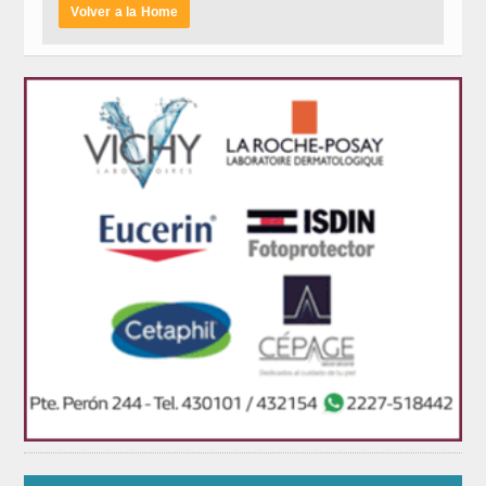
Volver a la Home