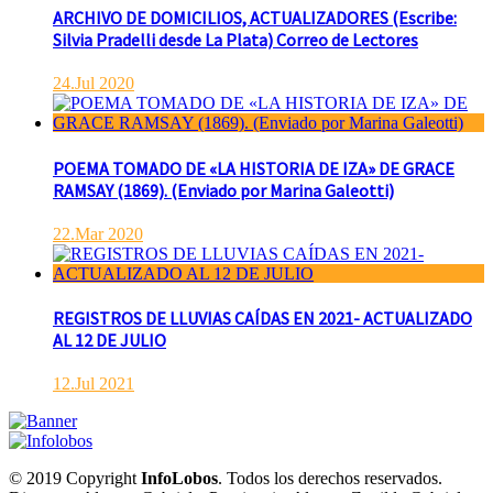
ARCHIVO DE DOMICILIOS, ACTUALIZADORES (Escribe:
Silvia Pradelli desde La Plata) Correo de Lectores
24.Jul 2020
POEMA TOMADO DE «LA HISTORIA DE IZA» DE GRACE
RAMSAY (1869). (Enviado por Marina Galeotti)
22.Mar 2020
REGISTROS DE LLUVIAS CAÍDAS EN 2021- ACTUALIZADO
AL 12 DE JULIO
12.Jul 2021
© 2019 Copyright
InfoLobos
. Todos los derechos reservados.