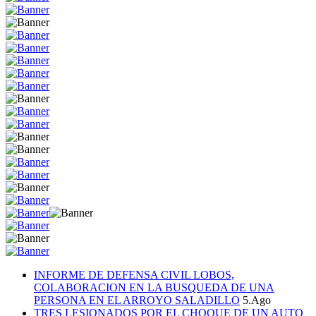
INFORME DE DEFENSA CIVIL LOBOS,
COLABORACION EN LA BUSQUEDA DE UNA
PERSONA EN EL ARROYO SALADILLO
5.Ago
TRES LESIONADOS POR EL CHOQUE DE UN AUTO