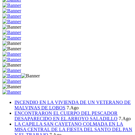
INCENDIO EN LA VIVIENDA DE UN VETERANO DE
MALVINAS DE LOBOS
7.Ago
ENCONTRARON EL CUERPO DEL PESCADOR
DESAPARECIDO EN EL ARROYO SALADILLO
7.Ago
LA CAPILLA SAN CAYETANO COLMADA EN LA
MISA CENTRAL DE LA FIESTA DEL SANTO DEL PAN
Y EL TRABAJO
7.Ago