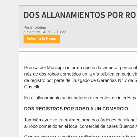
DOS ALLANAMIENTOS POR R
Por
Infolobos
diciembre 14, 2022 13:22
Volver a la Home
Prensa del Municipio informó que en la víspera, personal
raíz de dos robos cometidos en la vía pública en perjuici
de registro por parte del Juzgado de Garantías N° 7 de S
Castelli.
En el allanamiento se incautaron elementos de interés par
DOS REGISTROS POR ROBO A UN COMERCIO
También ayer se cumplimentaron dos órdenes de allanam
al robo cometido en el local comercial de calles Buenos