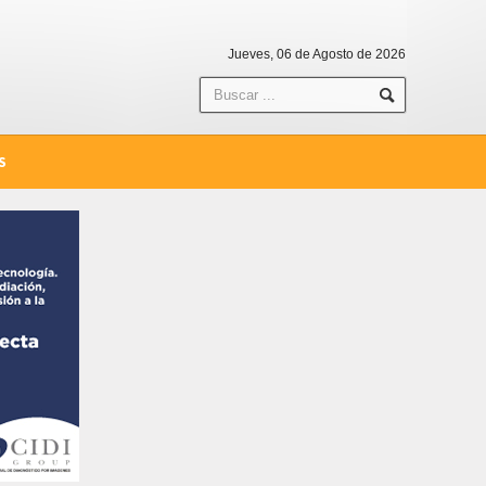
Jueves, 06 de Agosto de 2026
S