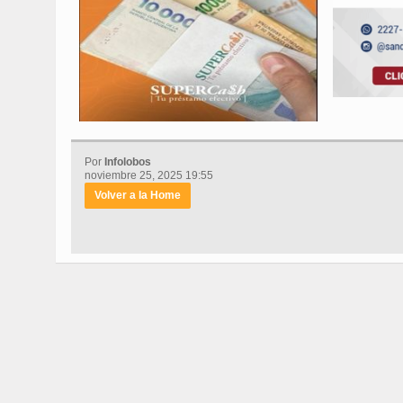
Por
Infolobos
noviembre 25, 2025 19:55
Volver a la Home