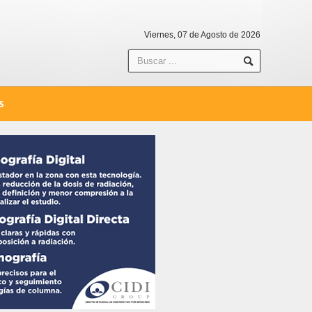
Viernes, 07 de Agosto de 2026
S