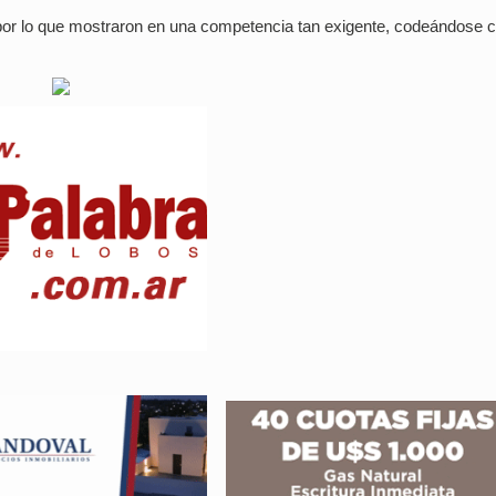
por lo que mostraron en una competencia tan exigente, codeándose 