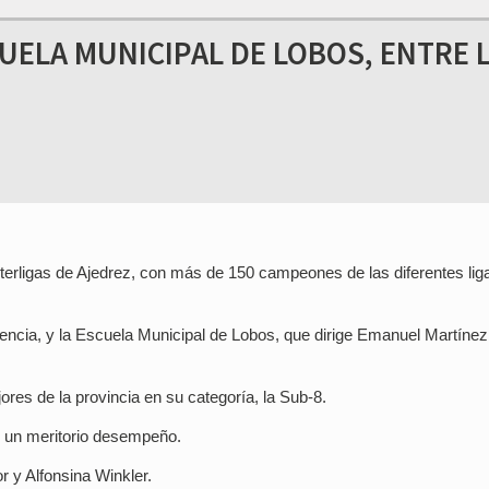
UELA MUNICIPAL DE LOBOS, ENTRE 
 Interligas de Ajedrez, con más de 150 campeones de las diferentes lig
tencia, y la Escuela Municipal de Lobos, que dirige Emanuel Martínez
ores de la provincia en su categoría, la Sub-8.
s un meritorio desempeño.
 y Alfonsina Winkler.