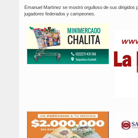
Emanuel Martínez se mostró orgulloso de sus dirigidos 
jugadores federados y campeones.