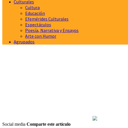
Culturales
Cultura
Educación
Efemérides Culturales
Espectáculos
Poesía, Narrativa y Ensayos
Arte con Humor
Agrupados
Social media
Comparte este artículo