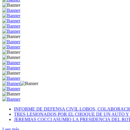
INFORME DE DEFENSA CIVIL LOBOS, COLABORAC
TRES LESIONADOS POR EL CHOQUE DE UN AUTO Y 
JEREMIAS COCCI ASUMIO LA PRESIDENCIA DEL RO
Leer más