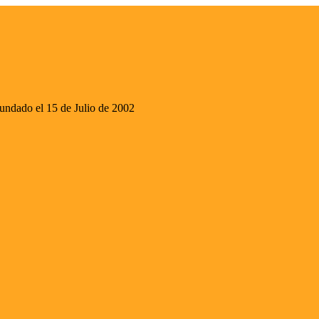
ado el 15 de Julio de 2002