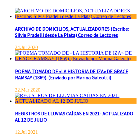
ARCHIVO DE DOMICILIOS, ACTUALIZADORES (Escribe:
Silvia Pradelli desde La Plata) Correo de Lectores
24.Jul 2020
POEMA TOMADO DE «LA HISTORIA DE IZA» DE GRACE
RAMSAY (1869). (Enviado por Marina Galeotti)
22.Mar 2020
REGISTROS DE LLUVIAS CAÍDAS EN 2021- ACTUALIZADO
AL 12 DE JULIO
12.Jul 2021