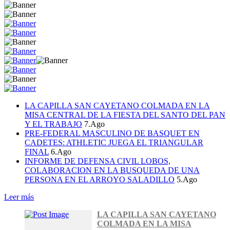
LA CAPILLA SAN CAYETANO COLMADA EN LA
MISA CENTRAL DE LA FIESTA DEL SANTO DEL PAN
Y EL TRABAJO
7.Ago
PRE-FEDERAL MASCULINO DE BASQUET EN
CADETES: ATHLETIC JUEGA EL TRIANGULAR
FINAL
6.Ago
INFORME DE DEFENSA CIVIL LOBOS,
COLABORACION EN LA BUSQUEDA DE UNA
PERSONA EN EL ARROYO SALADILLO
5.Ago
Leer más
LA CAPILLA SAN CAYETANO
COLMADA EN LA MISA