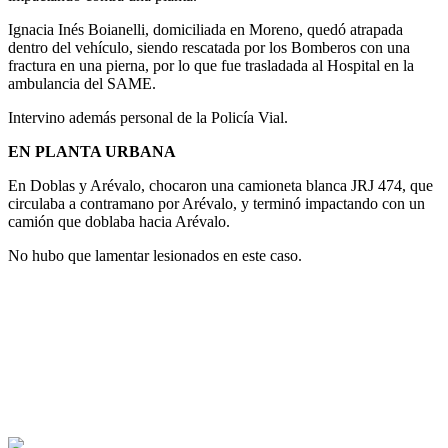
Ignacia Inés Boianelli, domiciliada en Moreno, quedó atrapada
dentro del vehículo, siendo rescatada por los Bomberos con una
fractura en una pierna, por lo que fue trasladada al Hospital en la
ambulancia del SAME.
Intervino además personal de la Policía Vial.
EN PLANTA URBANA
En Doblas y Arévalo, chocaron una camioneta blanca JRJ 474, que
circulaba a contramano por Arévalo, y terminó impactando con un
camión que doblaba hacia Arévalo.
No hubo que lamentar lesionados en este caso.