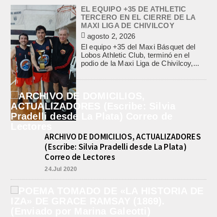
EL EQUIPO +35 DE ATHLETIC
TERCERO EN EL CIERRE DE LA
MAXI LIGA DE CHIVILCOY
agosto 2, 2026
El equipo +35 del Maxi Básquet del
Lobos Athletic Club, terminó en el
podio de la Maxi Liga de Chivilcoy,...
ARCHIVO DE DOMICILIOS, ACTUALIZADORES
(Escribe: Silvia Pradelli desde La Plata)
Correo de Lectores
24.Jul 2020