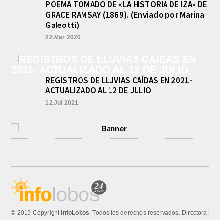
POEMA TOMADO DE «LA HISTORIA DE IZA» DE
GRACE RAMSAY (1869). (Enviado por Marina
Galeotti)
22.Mar 2020
REGISTROS DE LLUVIAS CAÍDAS EN 2021-
ACTUALIZADO AL 12 DE JULIO
12.Jul 2021
© 2019 Copyright
InfoLobos
. Todos los derechos reservados. Directora: