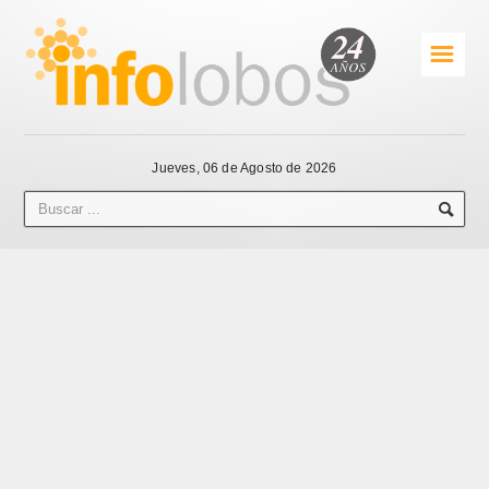
☰
Jueves, 06 de Agosto de 2026