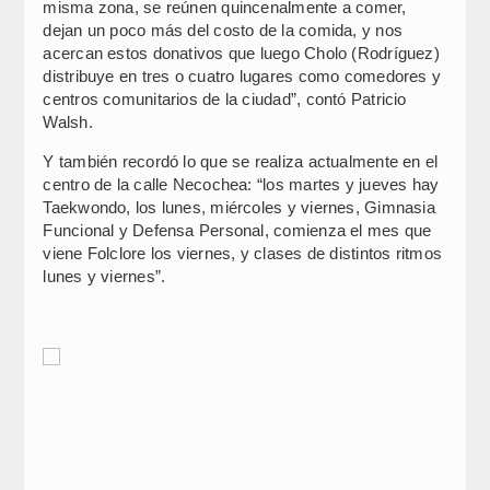
misma zona, se reúnen quincenalmente a comer,
dejan un poco más del costo de la comida, y nos
acercan estos donativos que luego Cholo (Rodríguez)
distribuye en tres o cuatro lugares como comedores y
centros comunitarios de la ciudad”, contó Patricio
Walsh.
Y también recordó lo que se realiza actualmente en el
centro de la calle Necochea: “los martes y jueves hay
Taekwondo, los lunes, miércoles y viernes, Gimnasia
Funcional y Defensa Personal, comienza el mes que
viene Folclore los viernes, y clases de distintos ritmos
lunes y viernes”.