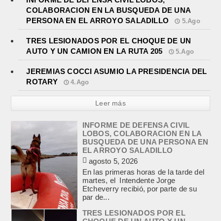
COLABORACION EN LA BUSQUEDA DE UNA
PERSONA EN EL ARROYO SALADILLO
5.Ago
TRES LESIONADOS POR EL CHOQUE DE UN
AUTO Y UN CAMION EN LA RUTA 205
5.Ago
JEREMIAS COCCI ASUMIO LA PRESIDENCIA DEL
ROTARY
4.Ago
Leer más
INFORME DE DEFENSA CIVIL
LOBOS, COLABORACION EN LA
BUSQUEDA DE UNA PERSONA EN
EL ARROYO SALADILLO
agosto 5, 2026
En las primeras horas de la tarde del
martes, el Intendente Jorge
Etcheverry recibió, por parte de su
par de...
TRES LESIONADOS POR EL