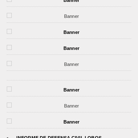
INFORME DE DEFENSA CIVIL LOBOS,