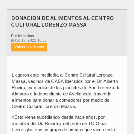
DONACION DE ALIMENTOS AL CENTRO
CULTURAL LORENZO MASSA
Por
Infolobos
mayo 17, 2022 16:35
Volver a la Home
Llegaron este mediodía al Centro Cultural Lorenzo
Massa, vecinos de CABA liderados por el Dr. Alberto
Rovira, ex médico de los planteles de San Lorenzo de
Almagro e Independiente de Avellaneda, trayendo
alimentos para donar a comedores por medio del
Centro Cultural Lorenzo Massa.
«Esto viene sucediendo desde hace años, por
iniciativa del Dr. Rovira y del piloto de TC Omar
Lacortiglia, con un grupo de amigos que viven en la