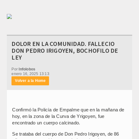
DOLOR EN LA COMUNIDAD. FALLECIO
DON PEDRO IRIGOYEN, BOCHOFILO DE
LEY
Por
Infolobos
enero 16, 2025 13:13
Volver a la Home
Confirmó la Policía de Empalme que en la mañana de
hoy, en la zona de la Curva de Yrigoyen, fue
encontrado un cuerpo calcinado.
Se trataba del cuerpo de Don Pedro Irigoyen, de 86