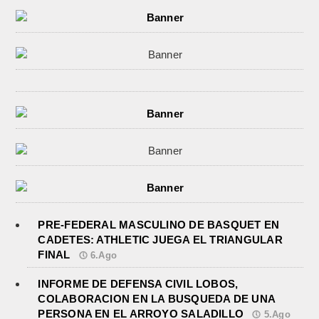
PRE-FEDERAL MASCULINO DE BASQUET EN
CADETES: ATHLETIC JUEGA EL TRIANGULAR
FINAL
6.Ago
INFORME DE DEFENSA CIVIL LOBOS,
COLABORACION EN LA BUSQUEDA DE UNA
PERSONA EN EL ARROYO SALADILLO
5.Ago