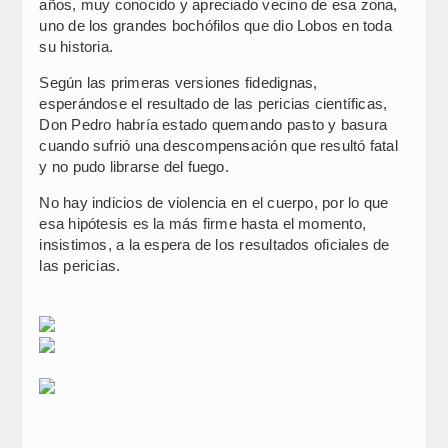
años, muy conocido y apreciado vecino de esa zona,
uno de los grandes bochófilos que dio Lobos en toda
su historia.
Según las primeras versiones fidedignas,
esperándose el resultado de las pericias científicas,
Don Pedro habría estado quemando pasto y basura
cuando sufrió una descompensación que resultó fatal
y no pudo librarse del fuego.
No hay indicios de violencia en el cuerpo, por lo que
esa hipótesis es la más firme hasta el momento,
insistimos, a la espera de los resultados oficiales de
las pericias.