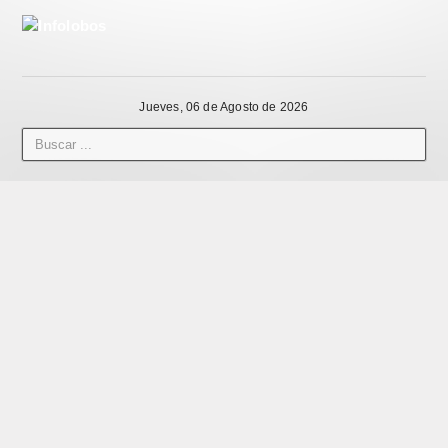
Jueves, 06 de Agosto de 2026