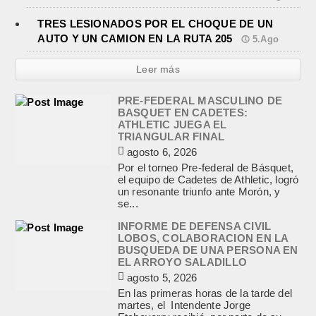
TRES LESIONADOS POR EL CHOQUE DE UN
AUTO Y UN CAMION EN LA RUTA 205
5.Ago
Leer más
PRE-FEDERAL MASCULINO DE
BASQUET EN CADETES:
ATHLETIC JUEGA EL
TRIANGULAR FINAL
agosto 6, 2026
Por el torneo Pre-federal de Básquet,
el equipo de Cadetes de Athletic, logró
un resonante triunfo ante Morón, y
se...
INFORME DE DEFENSA CIVIL
LOBOS, COLABORACION EN LA
BUSQUEDA DE UNA PERSONA EN
EL ARROYO SALADILLO
agosto 5, 2026
En las primeras horas de la tarde del
martes, el Intendente Jorge