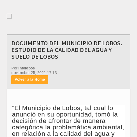
DOCUMENTO DEL MUNICIPIO DE LOBOS.
ESTUDIO DE LA CALIDAD DEL AGUA Y
SUELO DE LOBOS
Por
Infolobos
noviembre 25, 2021 17:13
Volver a la Home
“El Municipio de Lobos, tal cual lo
anunció en su oportunidad, tomó la
decisión de afrontar de manera
categórica la problemática ambiental,
en relación a la calidad del agua y