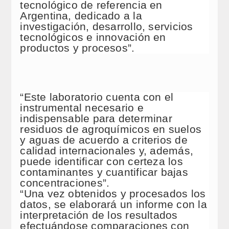
tecnológico de referencia en
Argentina, dedicado a la
investigación, desarrollo, servicios
tecnológicos e innovación en
productos y procesos”.
“Este laboratorio cuenta con el
instrumental necesario e
indispensable para determinar
residuos de agroquímicos en suelos
y aguas de acuerdo a criterios de
calidad internacionales y, además,
puede identificar con certeza los
contaminantes y cuantificar bajas
concentraciones”.
“Una vez obtenidos y procesados los
datos, se elaborará un informe con la
interpretación de los resultados
efectuándose comparaciones con