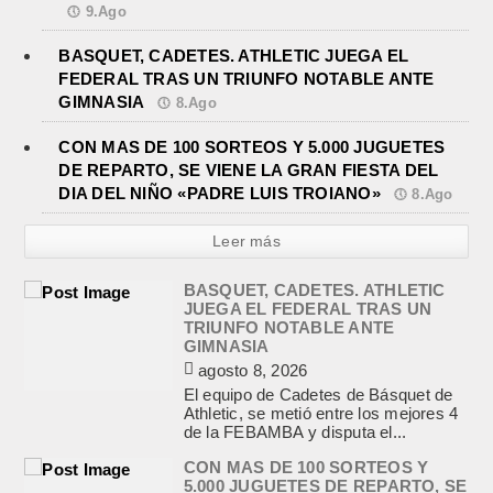
9.Ago
BASQUET, CADETES. ATHLETIC JUEGA EL
FEDERAL TRAS UN TRIUNFO NOTABLE ANTE
GIMNASIA
8.Ago
CON MAS DE 100 SORTEOS Y 5.000 JUGUETES
DE REPARTO, SE VIENE LA GRAN FIESTA DEL
DIA DEL NIÑO «PADRE LUIS TROIANO»
8.Ago
Leer más
BASQUET, CADETES. ATHLETIC
JUEGA EL FEDERAL TRAS UN
TRIUNFO NOTABLE ANTE
GIMNASIA
agosto 8, 2026
El equipo de Cadetes de Básquet de
Athletic, se metió entre los mejores 4
de la FEBAMBA y disputa el...
CON MAS DE 100 SORTEOS Y
5.000 JUGUETES DE REPARTO, SE