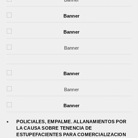
POLICIALES, EMPALME. ALLANAMIENTOS POR
LA CAUSA SOBRE TENENCIA DE
ESTUPEFACIENTES PARA COMERCIALIZACION