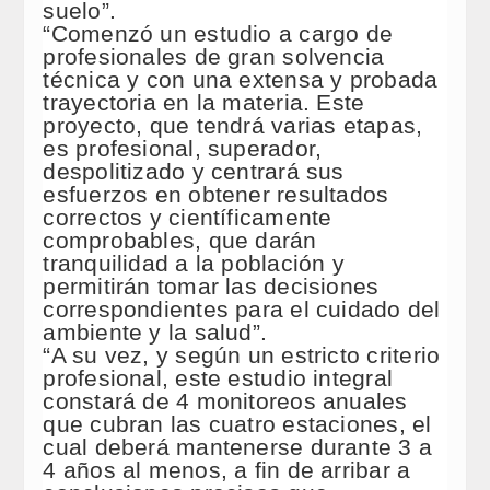
suelo”.
“Comenzó un estudio a cargo de
profesionales de gran solvencia
técnica y con una extensa y probada
trayectoria en la materia. Este
proyecto, que tendrá varias etapas,
es profesional, superador,
despolitizado y centrará sus
esfuerzos en obtener resultados
correctos y científicamente
comprobables, que darán
tranquilidad a la población y
permitirán tomar las decisiones
correspondientes para el cuidado del
ambiente y la salud”.
“A su vez, y según un estricto criterio
profesional, este estudio integral
constará de 4 monitoreos anuales
que cubran las cuatro estaciones, el
cual deberá mantenerse durante 3 a
4 años al menos, a fin de arribar a