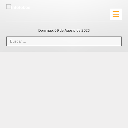
☰
Domingo, 09 de Agosto de 2026