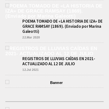
POEMA TOMADO DE «LA HISTORIA DE IZA» DE
GRACE RAMSAY (1869). (Enviado por Marina
Galeotti)
22.Mar 2020
REGISTROS DE LLUVIAS CAÍDAS EN 2021-
ACTUALIZADO AL 12 DE JULIO
12.Jul 2021