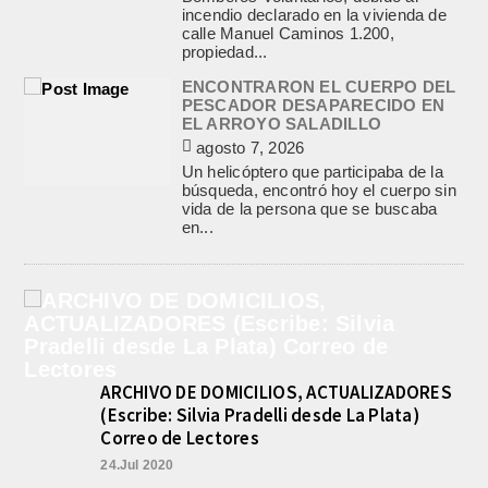
incendio declarado en la vivienda de
calle Manuel Caminos 1.200,
propiedad...
ENCONTRARON EL CUERPO DEL
PESCADOR DESAPARECIDO EN
EL ARROYO SALADILLO
agosto 7, 2026
Un helicóptero que participaba de la
búsqueda, encontró hoy el cuerpo sin
vida de la persona que se buscaba
en...
ARCHIVO DE DOMICILIOS, ACTUALIZADORES
(Escribe: Silvia Pradelli desde La Plata)
Correo de Lectores
24.Jul 2020