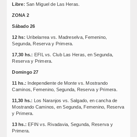
Libre:
San Miguel de Las Heras.
ZONA 2
Sábado 26
12 hs:
Uribelarrea vs. Madreselva, Femenino,
Segunda, Reserva y Primera.
17,30 hs.:
EFIL vs. Club Las Heras, en Segunda,
Reserva y Primera.
Domingo 27
11 hs.:
Independiente de Monte vs. Mostrando
Caminos, Femenino, Segunda, Reserva y Primera.
11,30 hs.:
Los Naranjos vs. Salgado, en cancha de
Mostrando Caminos, en Segunda, Femenino, Reserva
y Primera.
13 hs.:
EFIN vs. Rivadavia, Segunda, Reserva y
Primera.