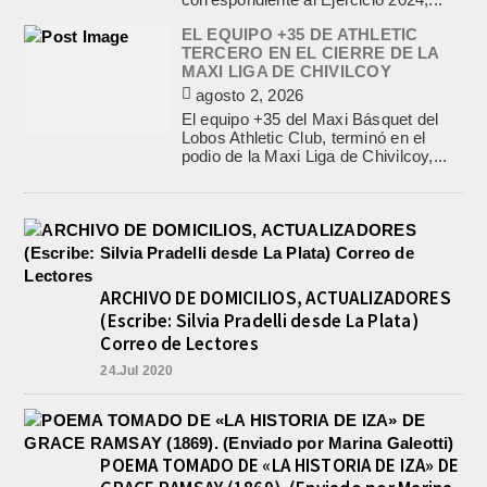
EL EQUIPO +35 DE ATHLETIC
TERCERO EN EL CIERRE DE LA
MAXI LIGA DE CHIVILCOY
agosto 2, 2026
El equipo +35 del Maxi Básquet del
Lobos Athletic Club, terminó en el
podio de la Maxi Liga de Chivilcoy,...
ARCHIVO DE DOMICILIOS, ACTUALIZADORES
(Escribe: Silvia Pradelli desde La Plata)
Correo de Lectores
24.Jul 2020
POEMA TOMADO DE «LA HISTORIA DE IZA» DE