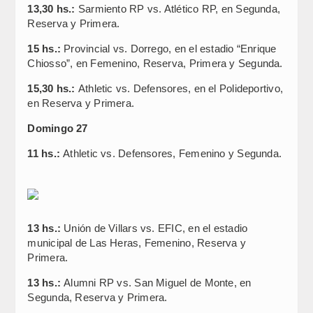
13,30 hs.:
Sarmiento RP vs. Atlético RP, en Segunda,
Reserva y Primera.
15 hs.:
Provincial vs. Dorrego, en el estadio “Enrique
Chiosso”, en Femenino, Reserva, Primera y Segunda.
15,30 hs.:
Athletic vs. Defensores, en el Polideportivo,
en Reserva y Primera.
Domingo 27
11 hs.:
Athletic vs. Defensores, Femenino y Segunda.
13 hs.:
Unión de Villars vs. EFIC, en el estadio
municipal de Las Heras, Femenino, Reserva y
Primera.
13 hs.:
Alumni RP vs. San Miguel de Monte, en
Segunda, Reserva y Primera.