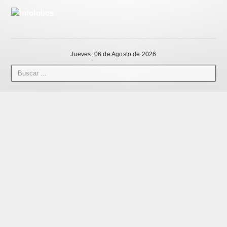
Jueves, 06 de Agosto de 2026