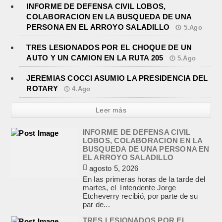
INFORME DE DEFENSA CIVIL LOBOS,
COLABORACION EN LA BUSQUEDA DE UNA
PERSONA EN EL ARROYO SALADILLO
5.Ago
TRES LESIONADOS POR EL CHOQUE DE UN
AUTO Y UN CAMION EN LA RUTA 205
5.Ago
JEREMIAS COCCI ASUMIO LA PRESIDENCIA DEL
ROTARY
4.Ago
Leer más
INFORME DE DEFENSA CIVIL
LOBOS, COLABORACION EN LA
BUSQUEDA DE UNA PERSONA EN
EL ARROYO SALADILLO
agosto 5, 2026
En las primeras horas de la tarde del
martes, el Intendente Jorge
Etcheverry recibió, por parte de su
par de...
TRES LESIONADOS POR EL