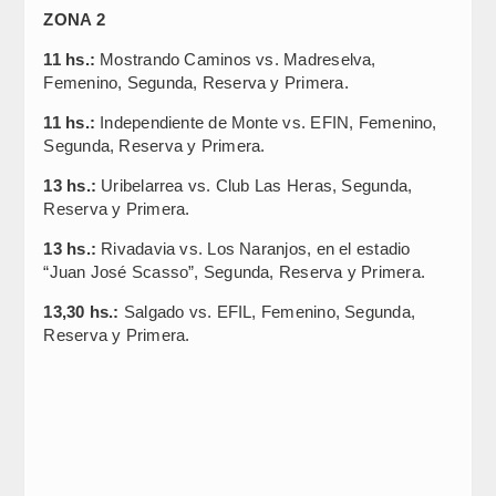
ZONA 2
11 hs.:
Mostrando Caminos vs. Madreselva,
Femenino, Segunda, Reserva y Primera.
11 hs.:
Independiente de Monte vs. EFIN, Femenino,
Segunda, Reserva y Primera.
13 hs.:
Uribelarrea vs. Club Las Heras, Segunda,
Reserva y Primera.
13 hs.:
Rivadavia vs. Los Naranjos, en el estadio
“Juan José Scasso”, Segunda, Reserva y Primera.
13,30 hs.:
Salgado vs. EFIL, Femenino, Segunda,
Reserva y Primera.