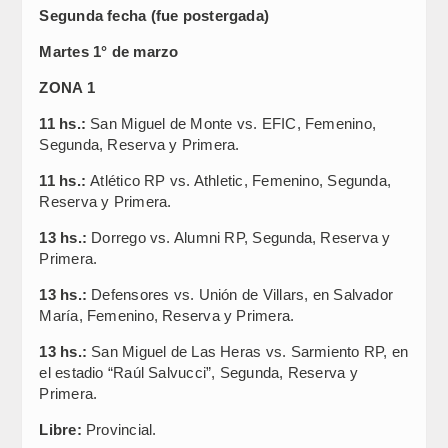
Segunda fecha (fue postergada)
Martes 1° de marzo
ZONA 1
11 hs.:
San Miguel de Monte vs. EFIC, Femenino,
Segunda, Reserva y Primera.
11 hs.:
Atlético RP vs. Athletic, Femenino, Segunda,
Reserva y Primera.
13 hs.:
Dorrego vs. Alumni RP, Segunda, Reserva y
Primera.
13 hs.:
Defensores vs. Unión de Villars, en Salvador
María, Femenino, Reserva y Primera.
13 hs.:
San Miguel de Las Heras vs. Sarmiento RP, en
el estadio “Raúl Salvucci”, Segunda, Reserva y
Primera.
Libre:
Provincial.