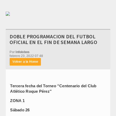
DOBLE PROGRAMACION DEL FUTBOL
OFICIAL EN EL FIN DE SEMANA LARGO
Por
Infolobos
febrero 23, 2022 07:48
Volver a la Home
Tercera fecha del Torneo “Centenario del Club
Atlético Roque Pérez”
ZONA 1
Sábado 26