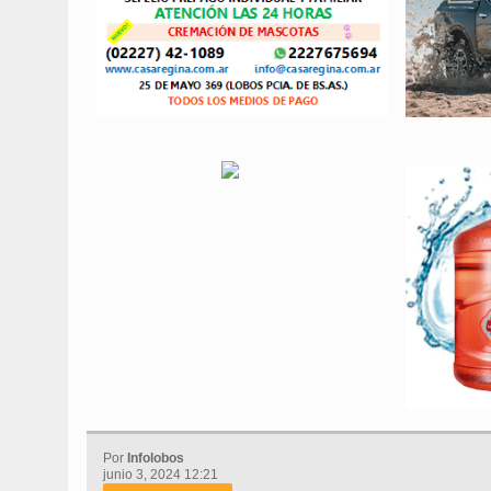
Por
Infolobos
junio 3, 2024 12:21