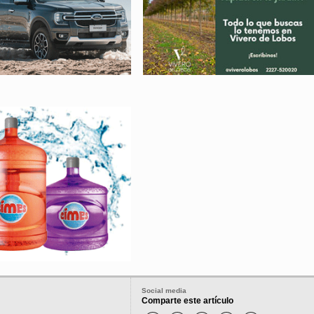
Social media
Comparte este artículo