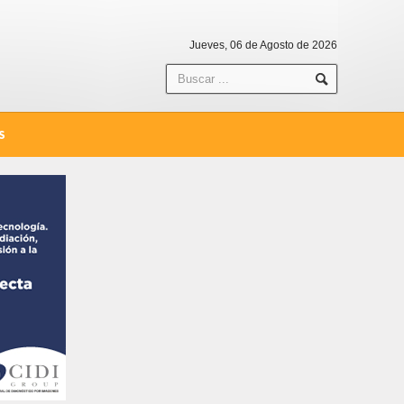
Jueves, 06 de Agosto de 2026
S