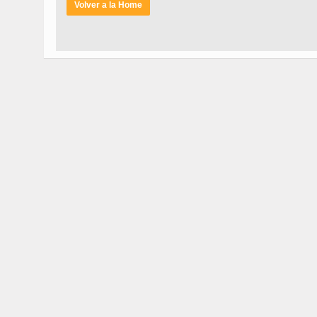
Volver a la Home