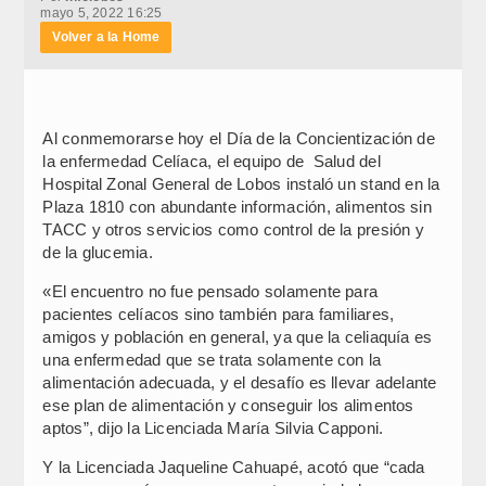
mayo 5, 2022 16:25
Volver a la Home
Al conmemorarse hoy el Día de la Concientización de
la enfermedad Celíaca, el equipo de Salud del
Hospital Zonal General de Lobos instaló un stand en la
Plaza 1810 con abundante información, alimentos sin
TACC y otros servicios como control de la presión y
de la glucemia.
«El encuentro no fue pensado solamente para
pacientes celíacos sino también para familiares,
amigos y población en general, ya que la celiaquía es
una enfermedad que se trata solamente con la
alimentación adecuada, y el desafío es llevar adelante
ese plan de alimentación y conseguir los alimentos
aptos”, dijo la Licenciada María Silvia Capponi.
Y la Licenciada Jaqueline Cahuapé, acotó que “cada