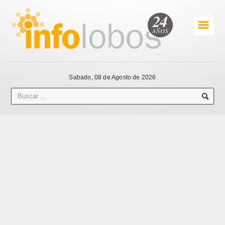
☰
Sabado, 08 de Agosto de 2026