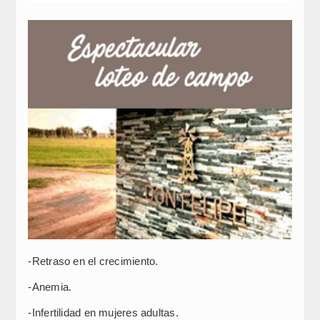
-Retraso en el crecimiento.
-Anemia.
-Infertilidad en mujeres adultas.