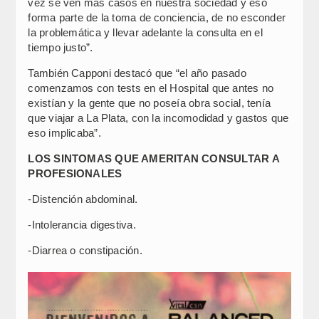
vez se ven más casos en nuestra sociedad y eso
forma parte de la toma de conciencia, de no esconder
la problemática y llevar adelante la consulta en el
tiempo justo”.
También Capponi destacó que “el año pasado
comenzamos con tests en el Hospital que antes no
existían y la gente que no poseía obra social, tenía
que viajar a La Plata, con la incomodidad y gastos que
eso implicaba”.
LOS SINTOMAS QUE AMERITAN CONSULTAR A
PROFESIONALES
-Distención abdominal.
-Intolerancia digestiva.
-Diarrea o constipación.