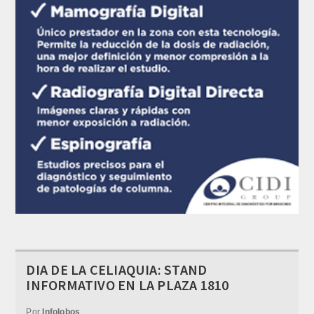
DIA DE LA CELIAQUIA: STAND
INFORMATIVO EN LA PLAZA 1810
Por
Infolobos