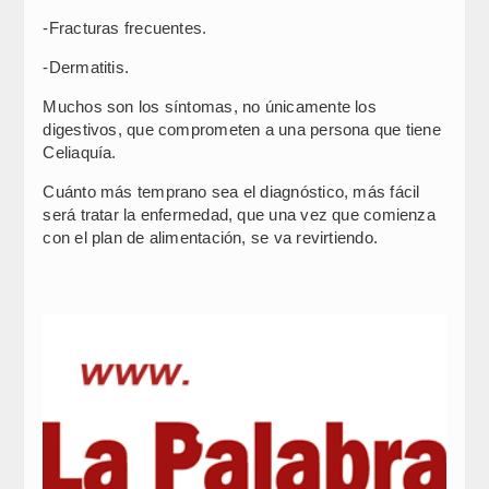
-Fracturas frecuentes.
-Dermatitis.
Muchos son los síntomas, no únicamente los
digestivos, que comprometen a una persona que tiene
Celiaquía.
Cuánto más temprano sea el diagnóstico, más fácil
será tratar la enfermedad, que una vez que comienza
con el plan de alimentación, se va revirtiendo.