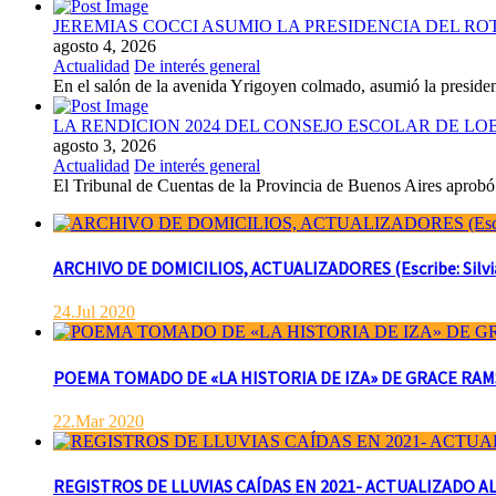
JEREMIAS COCCI ASUMIO LA PRESIDENCIA DEL RO
agosto 4, 2026
Actualidad
De interés general
En el salón de la avenida Yrigoyen colmado, asumió la presiden
LA RENDICION 2024 DEL CONSEJO ESCOLAR DE L
agosto 3, 2026
Actualidad
De interés general
El Tribunal de Cuentas de la Provincia de Buenos Aires aprobó 
ARCHIVO DE DOMICILIOS, ACTUALIZADORES (Escribe: Silvia 
24.Jul 2020
POEMA TOMADO DE «LA HISTORIA DE IZA» DE GRACE RAMSAY 
22.Mar 2020
REGISTROS DE LLUVIAS CAÍDAS EN 2021- ACTUALIZADO AL