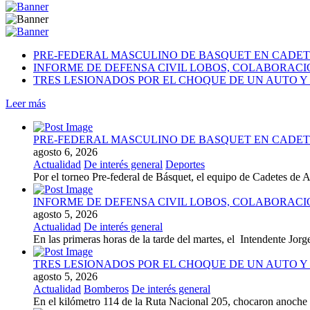
PRE-FEDERAL MASCULINO DE BASQUET EN CADETE
INFORME DE DEFENSA CIVIL LOBOS, COLABORAC
TRES LESIONADOS POR EL CHOQUE DE UN AUTO Y 
Leer más
PRE-FEDERAL MASCULINO DE BASQUET EN CADETE
agosto 6, 2026
Actualidad
De interés general
Deportes
Por el torneo Pre-federal de Básquet, el equipo de Cadetes de At
INFORME DE DEFENSA CIVIL LOBOS, COLABORAC
agosto 5, 2026
Actualidad
De interés general
En las primeras horas de la tarde del martes, el Intendente Jorge
TRES LESIONADOS POR EL CHOQUE DE UN AUTO Y 
agosto 5, 2026
Actualidad
Bomberos
De interés general
En el kilómetro 114 de la Ruta Nacional 205, chocaron anoch