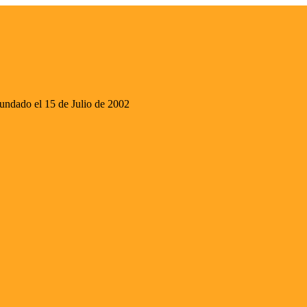
ado el 15 de Julio de 2002