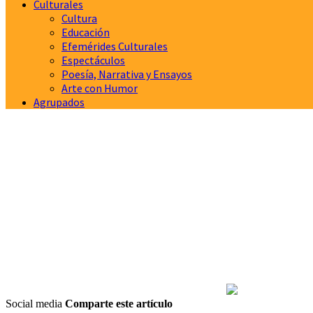
Culturales
Cultura
Educación
Efemérides Culturales
Espectáculos
Poesía, Narrativa y Ensayos
Arte con Humor
Agrupados
Social media
Comparte este artículo