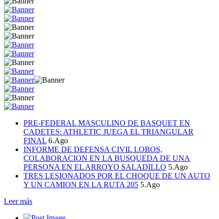
PRE-FEDERAL MASCULINO DE BASQUET EN
CADETES: ATHLETIC JUEGA EL TRIANGULAR
FINAL
6.Ago
INFORME DE DEFENSA CIVIL LOBOS,
COLABORACION EN LA BUSQUEDA DE UNA
PERSONA EN EL ARROYO SALADILLO
5.Ago
TRES LESIONADOS POR EL CHOQUE DE UN AUTO
Y UN CAMION EN LA RUTA 205
5.Ago
Leer más