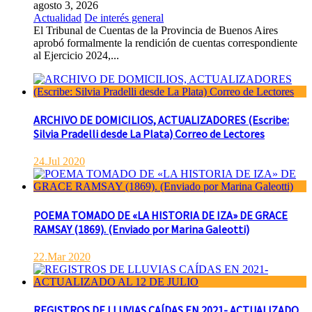
agosto 3, 2026
Actualidad
De interés general
El Tribunal de Cuentas de la Provincia de Buenos Aires
aprobó formalmente la rendición de cuentas correspondiente
al Ejercicio 2024,...
ARCHIVO DE DOMICILIOS, ACTUALIZADORES (Escribe:
Silvia Pradelli desde La Plata) Correo de Lectores
24.Jul 2020
POEMA TOMADO DE «LA HISTORIA DE IZA» DE GRACE
RAMSAY (1869). (Enviado por Marina Galeotti)
22.Mar 2020
REGISTROS DE LLUVIAS CAÍDAS EN 2021- ACTUALIZADO