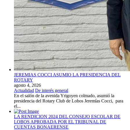
JEREMIAS COCCI ASUMIO LA PRESIDENCIA DEL
ROTARY
agosto 4, 2026
Actualidad
De interés general
En el salón de la avenida Yrigoyen colmado, asumió la
presidencia del Rotary Club de Lobos Jeremías Cocci, para
el...
LA RENDICION 2024 DEL CONSEJO ESCOLAR DE
LOBOS APROBADA POR EL TRIBUNAL DE
CUENTAS BONAERENSE