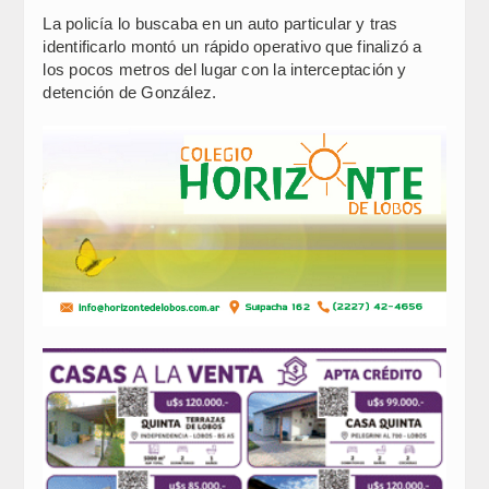
La policía lo buscaba en un auto particular y tras
identificarlo montó un rápido operativo que finalizó a
los pocos metros del lugar con la interceptación y
detención de González.