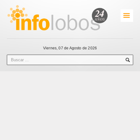
☰
Viernes, 07 de Agosto de 2026