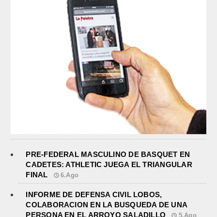
PRE-FEDERAL MASCULINO DE BASQUET EN
CADETES: ATHLETIC JUEGA EL TRIANGULAR
FINAL
6.Ago
INFORME DE DEFENSA CIVIL LOBOS,
COLABORACION EN LA BUSQUEDA DE UNA
PERSONA EN EL ARROYO SALADILLO
5.Ago