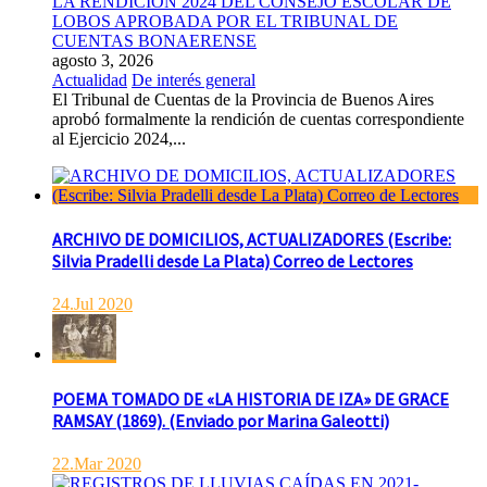
LA RENDICION 2024 DEL CONSEJO ESCOLAR DE
LOBOS APROBADA POR EL TRIBUNAL DE
CUENTAS BONAERENSE
agosto 3, 2026
Actualidad
De interés general
El Tribunal de Cuentas de la Provincia de Buenos Aires
aprobó formalmente la rendición de cuentas correspondiente
al Ejercicio 2024,...
ARCHIVO DE DOMICILIOS, ACTUALIZADORES (Escribe:
Silvia Pradelli desde La Plata) Correo de Lectores
24.Jul 2020
POEMA TOMADO DE «LA HISTORIA DE IZA» DE GRACE
RAMSAY (1869). (Enviado por Marina Galeotti)
22.Mar 2020