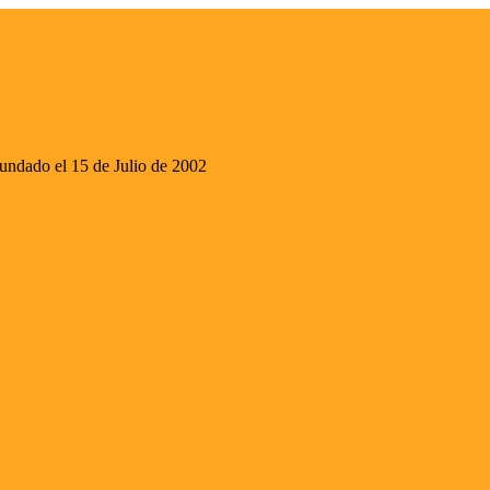
ado el 15 de Julio de 2002