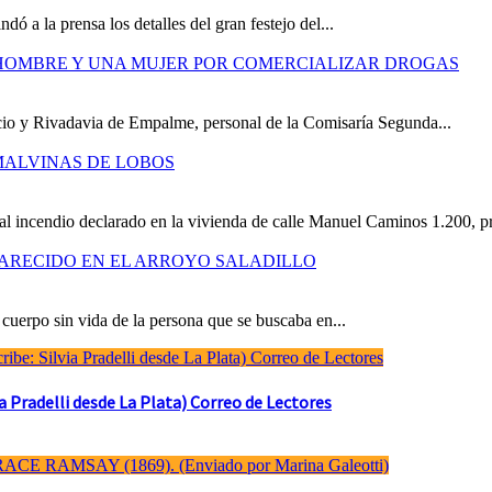
ó a la prensa los detalles del gran festejo del...
 HOMBRE Y UNA MUJER POR COMERCIALIZAR DROGAS
icio y Rivadavia de Empalme, personal de la Comisaría Segunda...
MALVINAS DE LOBOS
al incendio declarado en la vivienda de calle Manuel Caminos 1.200, pr
ARECIDO EN EL ARROYO SALADILLO
cuerpo sin vida de la persona que se buscaba en...
Pradelli desde La Plata) Correo de Lectores