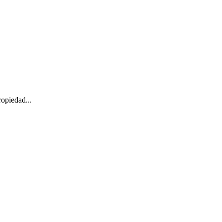
opiedad...