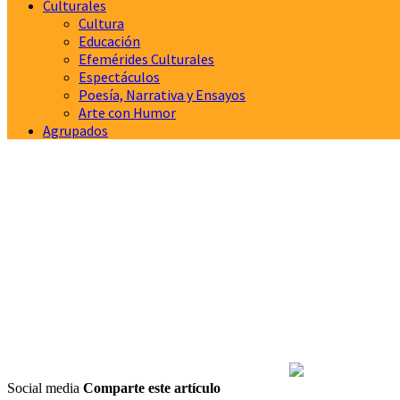
Culturales
Cultura
Educación
Efemérides Culturales
Espectáculos
Poesía, Narrativa y Ensayos
Arte con Humor
Agrupados
Social media
Comparte este artículo