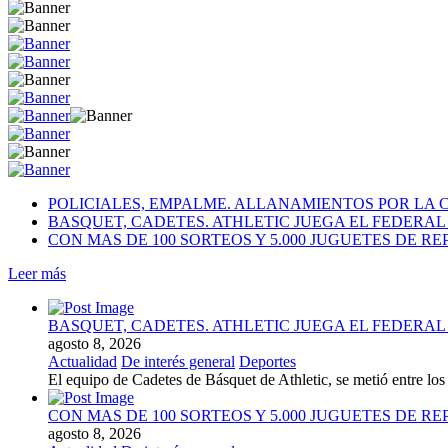
POLICIALES, EMPALME. ALLANAMIENTOS POR LA 
BASQUET, CADETES. ATHLETIC JUEGA EL FEDERA
CON MAS DE 100 SORTEOS Y 5.000 JUGUETES DE RE
Leer más
BASQUET, CADETES. ATHLETIC JUEGA EL FEDERA
agosto 8, 2026
Actualidad
De interés general
Deportes
El equipo de Cadetes de Básquet de Athletic, se metió entre l
CON MAS DE 100 SORTEOS Y 5.000 JUGUETES DE RE
agosto 8, 2026