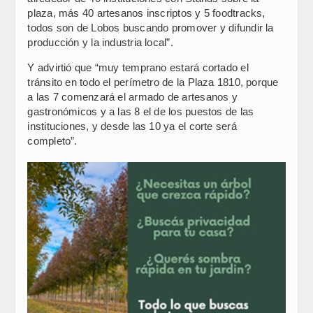
plaza, más 40 artesanos inscriptos y 5 foodtracks,
todos son de Lobos buscando promover y difundir la
producción y la industria local”.
Y advirtió que “muy temprano estará cortado el
tránsito en todo el perímetro de la Plaza 1810, porque
a las 7 comenzará el armado de artesanos y
gastronómicos y a las 8 el de los puestos de las
instituciones, y desde las 10 ya el corte será
completo”.