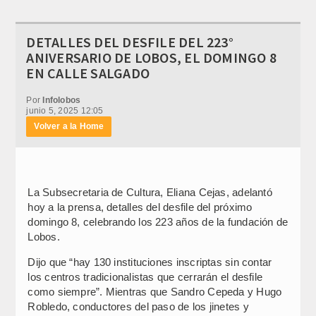
DETALLES DEL DESFILE DEL 223°
ANIVERSARIO DE LOBOS, EL DOMINGO 8
EN CALLE SALGADO
Por
Infolobos
junio 5, 2025 12:05
Volver a la Home
La Subsecretaria de Cultura, Eliana Cejas, adelantó
hoy a la prensa, detalles del desfile del próximo
domingo 8, celebrando los 223 años de la fundación de
Lobos.
Dijo que “hay 130 instituciones inscriptas sin contar
los centros tradicionalistas que cerrarán el desfile
como siempre”. Mientras que Sandro Cepeda y Hugo
Robledo, conductores del paso de los jinetes y