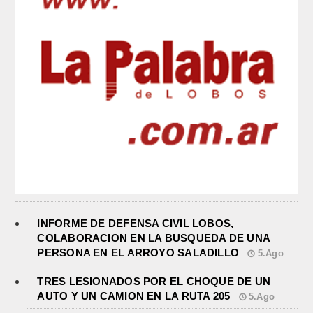
INFORME DE DEFENSA CIVIL LOBOS,
COLABORACION EN LA BUSQUEDA DE UNA
PERSONA EN EL ARROYO SALADILLO
5.Ago
TRES LESIONADOS POR EL CHOQUE DE UN
AUTO Y UN CAMION EN LA RUTA 205
5.Ago