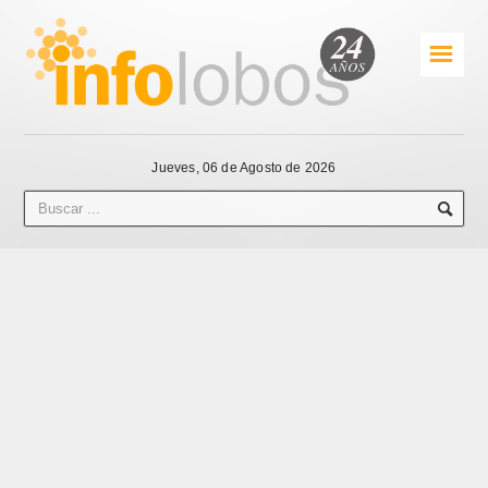
☰
Jueves, 06 de Agosto de 2026