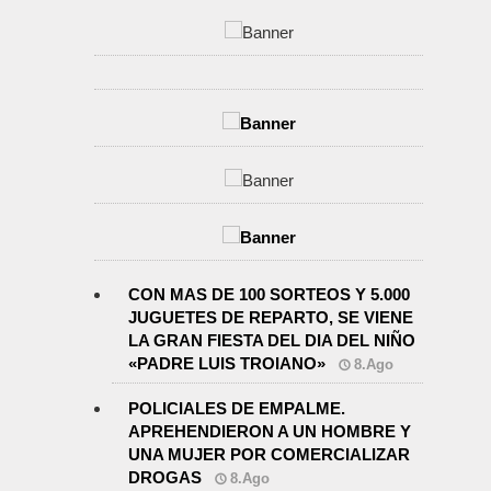
CON MAS DE 100 SORTEOS Y 5.000
JUGUETES DE REPARTO, SE VIENE
LA GRAN FIESTA DEL DIA DEL NIÑO
«PADRE LUIS TROIANO»
8.Ago
POLICIALES DE EMPALME.
APREHENDIERON A UN HOMBRE Y
UNA MUJER POR COMERCIALIZAR
DROGAS
8.Ago