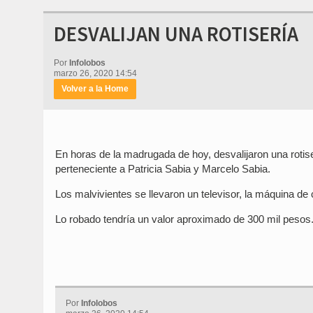
DESVALIJAN UNA ROTISERÍA
Por
Infolobos
marzo 26, 2020 14:54
Volver a la Home
En horas de la madrugada de hoy, desvalijaron una rotise
perteneciente a Patricia Sabia y Marcelo Sabia.
Los malvivientes se llevaron un televisor, la máquina de 
Lo robado tendría un valor aproximado de 300 mil pesos
Por
Infolobos