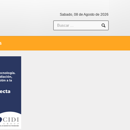
Sabado, 08 de Agosto de 2026
S