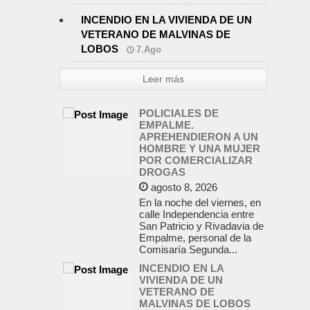
INCENDIO EN LA VIVIENDA DE UN
VETERANO DE MALVINAS DE
LOBOS
7.Ago
Leer más
POLICIALES DE
EMPALME.
APREHENDIERON A UN
HOMBRE Y UNA MUJER
POR COMERCIALIZAR
DROGAS
agosto 8, 2026
En la noche del viernes, en
calle Independencia entre
San Patricio y Rivadavia de
Empalme, personal de la
Comisaría Segunda...
INCENDIO EN LA
VIVIENDA DE UN
VETERANO DE
MALVINAS DE LOBOS