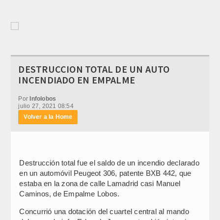
DESTRUCCION TOTAL DE UN AUTO
INCENDIADO EN EMPALME
Por
Infolobos
julio 27, 2021 08:54
Volver a la Home
Destrucción total fue el saldo de un incendio declarado
en un automóvil Peugeot 306, patente BXB 442, que
estaba en la zona de calle Lamadrid casi Manuel
Caminos, de Empalme Lobos.
Concurrió una dotación del cuartel central al mando