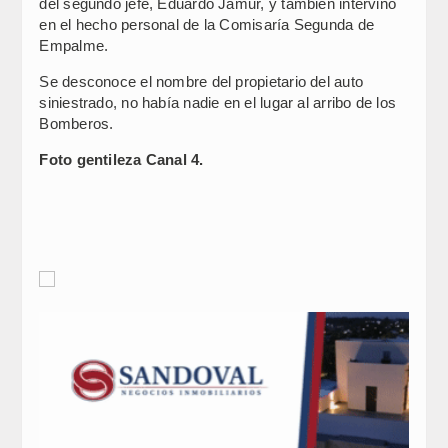
del segundo jefe, Eduardo Jamur, y también intervino
en el hecho personal de la Comisaría Segunda de
Empalme.
Se desconoce el nombre del propietario del auto
siniestrado, no había nadie en el lugar al arribo de los
Bomberos.
Foto gentileza Canal 4.