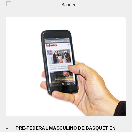
PRE-FEDERAL MASCULINO DE BASQUET EN