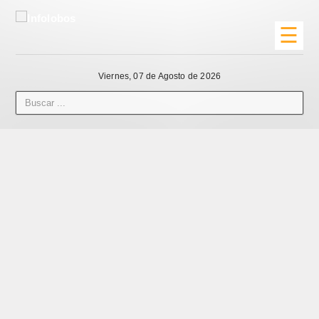
☰
Viernes, 07 de Agosto de 2026