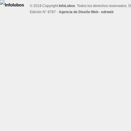
© 2019 Copyright
InfoLobos
. Todos los derechos reservados. D
Edición N° 8787 -
Agencia de Diseńo Web - edrweb