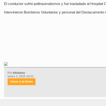
El conductor sufrió politraumatismos y fue trasladado al Hospital
Intervinieron Bomberos Voluntarios y personal del Destacamento d
Por
Infolobos
enero 3, 2025 19:31
Volver a la Home