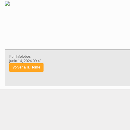
Por
Infolobos
junio 14, 2024 09:41
Volver a la Home