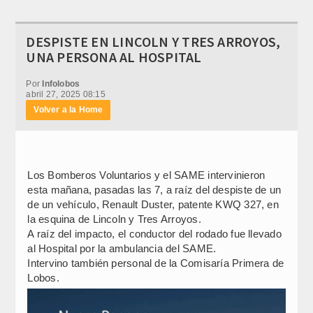
DESPISTE EN LINCOLN Y TRES ARROYOS,
UNA PERSONA AL HOSPITAL
Por
Infolobos
abril 27, 2025 08:15
Volver a la Home
Los Bomberos Voluntarios y el SAME intervinieron
esta mañana, pasadas las 7, a raíz del despiste de un
de un vehículo, Renault Duster, patente KWQ 327, en
la esquina de Lincoln y Tres Arroyos.
A raíz del impacto, el conductor del rodado fue llevado
al Hospital por la ambulancia del SAME.
Intervino también personal de la Comisaría Primera de
Lobos.