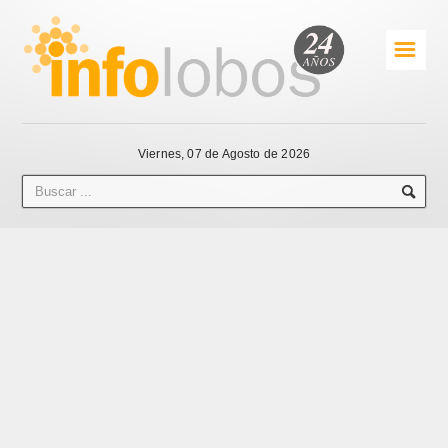
☰
Viernes, 07 de Agosto de 2026