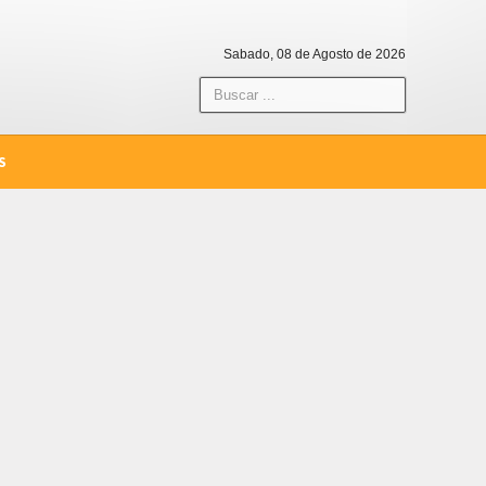
Sabado, 08 de Agosto de 2026
S