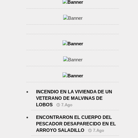
INCENDIO EN LA VIVIENDA DE UN
VETERANO DE MALVINAS DE
LOBOS
7.Ago
ENCONTRARON EL CUERPO DEL
PESCADOR DESAPARECIDO EN EL
ARROYO SALADILLO
7.Ago