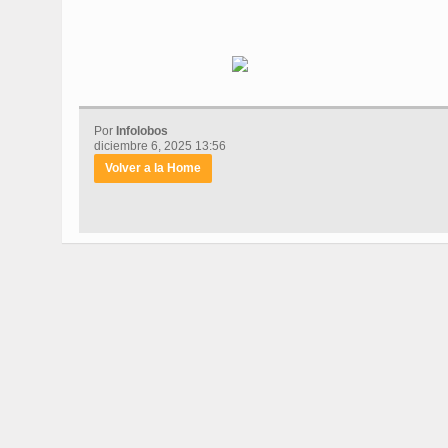
Por
Infolobos
diciembre 6, 2025 13:56
Volver a la Home