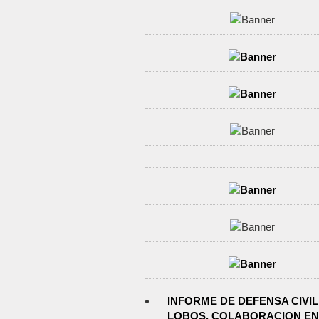
INFORME DE DEFENSA CIVIL
LOBOS, COLABORACION EN