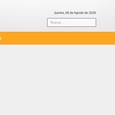
Jueves, 06 de Agosto de 2026
S