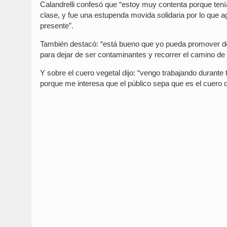
Calandrelli confesó que “estoy muy contenta porque tenía
clase, y fue una estupenda movida solidaria por lo que 
presente”.
También destacó: “está bueno que yo pueda promover d
para dejar de ser contaminantes y recorrer el camino de
Y sobre el cuero vegetal dijo: “vengo trabajando durante
porque me interesa que el público sepa que es el cuero de