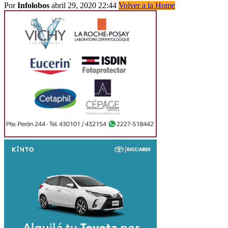
Por
Infolobos
abril 29, 2020 22:44
Volver a la Home