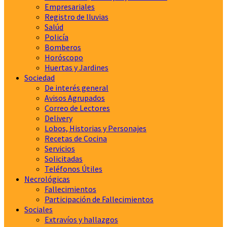
Empresariales
Registro de lluvias
Salúd
Policía
Bomberos
Horóscopo
Huertas y Jardines
Sociedad
De interés general
Avisos Agrupados
Correo de Lectores
Delivery
Lobos, Historias y Personajes
Recetas de Cocina
Servicios
Solicitadas
Teléfonos Útiles
Necrológicas
Fallecimientos
Participación de Fallecimientos
Sociales
Extravíos y hallazgos