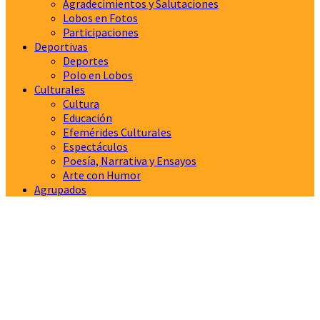
Agradecimientos y Salutaciones
Lobos en Fotos
Participaciones
Deportivas
Deportes
Polo en Lobos
Culturales
Cultura
Educación
Efemérides Culturales
Espectáculos
Poesía, Narrativa y Ensayos
Arte con Humor
Agrupados