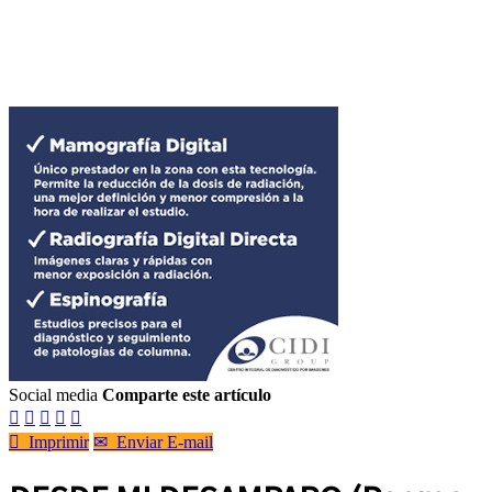
Social media
Comparte este artículo






Imprimir
✉
Enviar E-mail