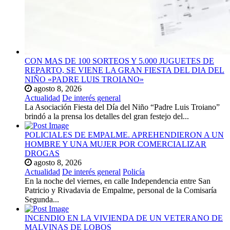
CON MAS DE 100 SORTEOS Y 5.000 JUGUETES DE
REPARTO, SE VIENE LA GRAN FIESTA DEL DIA DEL
NIÑO «PADRE LUIS TROIANO»
agosto 8, 2026
Actualidad
De interés general
La Asociación Fiesta del Día del Niño “Padre Luis Troiano”
brindó a la prensa los detalles del gran festejo del...
POLICIALES DE EMPALME. APREHENDIERON A UN
HOMBRE Y UNA MUJER POR COMERCIALIZAR
DROGAS
agosto 8, 2026
Actualidad
De interés general
Policía
En la noche del viernes, en calle Independencia entre San
Patricio y Rivadavia de Empalme, personal de la Comisaría
Segunda...
INCENDIO EN LA VIVIENDA DE UN VETERANO DE
MALVINAS DE LOBOS