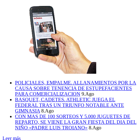
POLICIALES, EMPALME. ALLANAMIENTOS POR LA
CAUSA SOBRE TENENCIA DE ESTUPEFACIENTES
PARA COMERCIALIZACION
9.Ago
BASQUET, CADETES. ATHLETIC JUEGA EL
FEDERAL TRAS UN TRIUNFO NOTABLE ANTE
GIMNASIA
8.Ago
CON MAS DE 100 SORTEOS Y 5.000 JUGUETES DE
REPARTO, SE VIENE LA GRAN FIESTA DEL DIA DEL
NIÑO «PADRE LUIS TROIANO»
8.Ago
Leer más