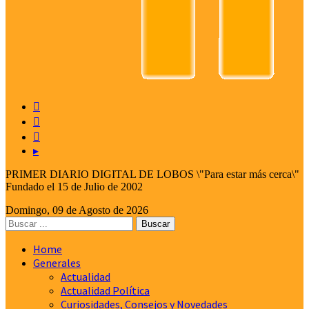



▸
PRIMER DIARIO DIGITAL DE LOBOS \"Para estar más cerca\"
Fundado el 15 de Julio de 2002
Domingo, 09 de Agosto de 2026
Home
Generales
Actualidad
Actualidad Política
Curiosidades, Consejos y Novedades