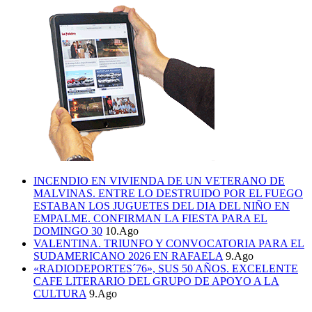
INCENDIO EN VIVIENDA DE UN VETERANO DE
MALVINAS. ENTRE LO DESTRUIDO POR EL FUEGO
ESTABAN LOS JUGUETES DEL DIA DEL NIÑO EN
EMPALME. CONFIRMAN LA FIESTA PARA EL
DOMINGO 30
10.Ago
VALENTINA. TRIUNFO Y CONVOCATORIA PARA EL
SUDAMERICANO 2026 EN RAFAELA
9.Ago
«RADIODEPORTES´76», SUS 50 AÑOS. EXCELENTE
CAFE LITERARIO DEL GRUPO DE APOYO A LA
CULTURA
9.Ago