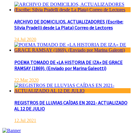
ARCHIVO DE DOMICILIOS, ACTUALIZADORES (Escribe:
Silvia Pradelli desde La Plata) Correo de Lectores
24.Jul 2020
POEMA TOMADO DE «LA HISTORIA DE IZA» DE GRACE
RAMSAY (1869). (Enviado por Marina Galeotti)
22.Mar 2020
REGISTROS DE LLUVIAS CAÍDAS EN 2021- ACTUALIZADO
AL 12 DE JULIO
12.Jul 2021