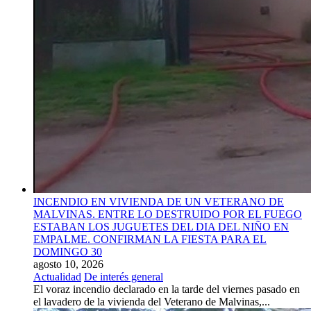
INCENDIO EN VIVIENDA DE UN VETERANO DE
MALVINAS. ENTRE LO DESTRUIDO POR EL FUEGO
ESTABAN LOS JUGUETES DEL DIA DEL NIÑO EN
EMPALME. CONFIRMAN LA FIESTA PARA EL
DOMINGO 30
agosto 10, 2026
Actualidad
De interés general
El voraz incendio declarado en la tarde del viernes pasado en
el lavadero de la vivienda del Veterano de Malvinas,...