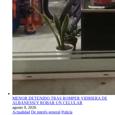
MENOR DETENIDO TRAS ROMPER VIDRIERA DE
ALBANESSI Y ROBAR UN CELULAR
agosto 9, 2026
Actualidad
De interés general
Policía