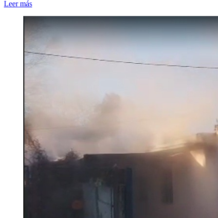
Leer más