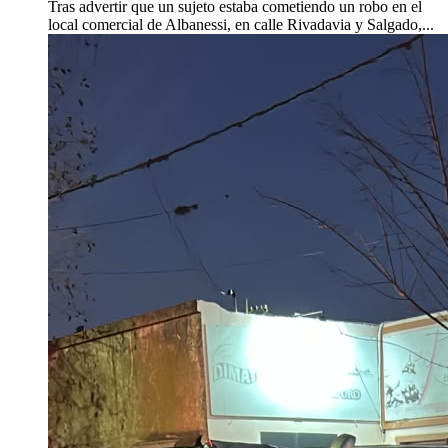
Tras advertir que un sujeto estaba cometiendo un robo en el
local comercial de Albanessi, en calle Rivadavia y Salgado,...