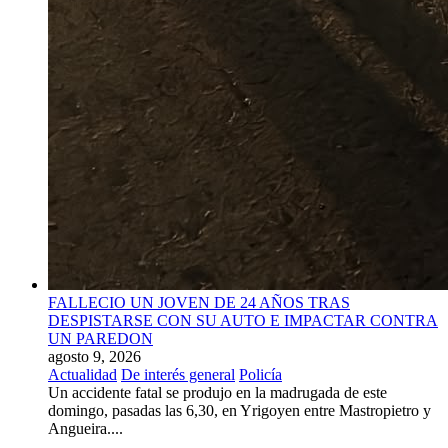
FALLECIO UN JOVEN DE 24 AÑOS TRAS
DESPISTARSE CON SU AUTO E IMPACTAR CONTRA
UN PAREDON
agosto 9, 2026
Actualidad
De interés general
Policía
Un accidente fatal se produjo en la madrugada de este
domingo, pasadas las 6,30, en Yrigoyen entre Mastropietro y
Angueira....