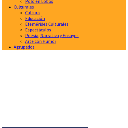
Polo en Lobos
Culturales
Cultura
Educación
Efemérides Culturales
Espectáculos
Poesía, Narrativa y Ensayos
Arte con Humor
Agrupados