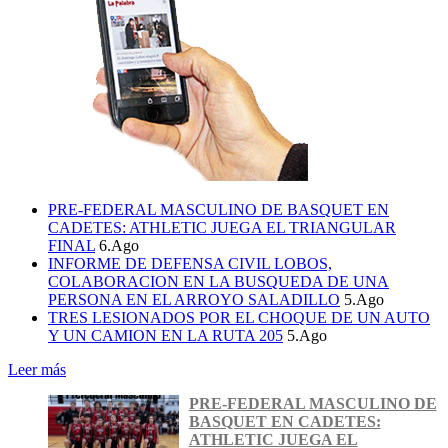
PRE-FEDERAL MASCULINO DE BASQUET EN
CADETES: ATHLETIC JUEGA EL TRIANGULAR
FINAL
6.Ago
INFORME DE DEFENSA CIVIL LOBOS,
COLABORACION EN LA BUSQUEDA DE UNA
PERSONA EN EL ARROYO SALADILLO
5.Ago
TRES LESIONADOS POR EL CHOQUE DE UN AUTO
Y UN CAMION EN LA RUTA 205
5.Ago
Leer más
PRE-FEDERAL MASCULINO DE
BASQUET EN CADETES:
ATHLETIC JUEGA EL