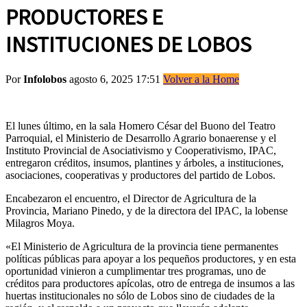
PRODUCTORES E
INSTITUCIONES DE LOBOS
Por
Infolobos
agosto 6, 2025 17:51
Volver a la Home
El lunes último, en la sala Homero César del Buono del Teatro
Parroquial, el Ministerio de Desarrollo Agrario bonaerense y el
Instituto Provincial de Asociativismo y Cooperativismo, IPAC,
entregaron créditos, insumos, plantines y árboles, a instituciones,
asociaciones, cooperativas y productores del partido de Lobos.
Encabezaron el encuentro, el Director de Agricultura de la
Provincia, Mariano Pinedo, y de la directora del IPAC, la lobense
Milagros Moya.
«El Ministerio de Agricultura de la provincia tiene permanentes
políticas públicas para apoyar a los pequeños productores, y en esta
oportunidad vinieron a cumplimentar tres programas, uno de
créditos para productores apícolas, otro de entrega de insumos a las
huertas institucionales no sólo de Lobos sino de ciudades de la