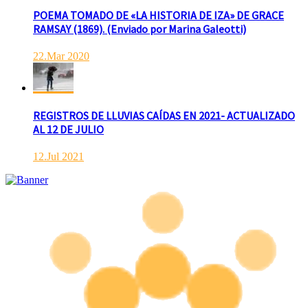
POEMA TOMADO DE «LA HISTORIA DE IZA» DE GRACE
RAMSAY (1869). (Enviado por Marina Galeotti)
22.Mar 2020
REGISTROS DE LLUVIAS CAÍDAS EN 2021- ACTUALIZADO
AL 12 DE JULIO
12.Jul 2021