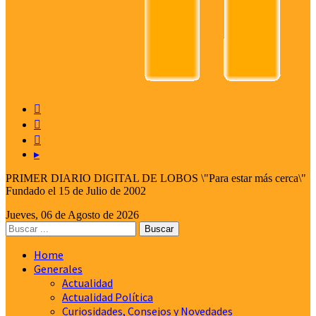



▸
PRIMER DIARIO DIGITAL DE LOBOS \"Para estar más cerca\"
Fundado el 15 de Julio de 2002
Jueves, 06 de Agosto de 2026
Home
Generales
Actualidad
Actualidad Política
Curiosidades, Consejos y Novedades