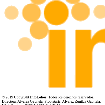
© 2019 Copyright
InfoLobos
. Todos los derechos reservados.
Directora: Alvarez Gabriela. Propietaria: Alvarez Zunilda Gabriela.