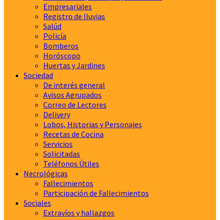
Empresariales
Registro de lluvias
Salúd
Policía
Bomberos
Horóscopo
Huertas y Jardines
Sociedad
De interés general
Avisos Agrupados
Correo de Lectores
Delivery
Lobos, Historias y Personajes
Recetas de Cocina
Servicios
Solicitadas
Teléfonos Útiles
Necrológicas
Fallecimientos
Participación de Fallecimientos
Sociales
Extravíos y hallazgos