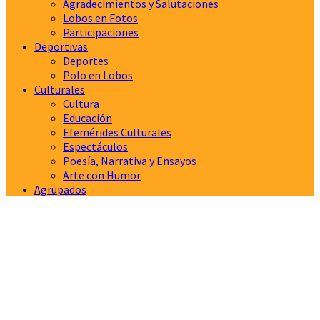
Agradecimientos y Salutaciones
Lobos en Fotos
Participaciones
Deportivas
Deportes
Polo en Lobos
Culturales
Cultura
Educación
Efemérides Culturales
Espectáculos
Poesía, Narrativa y Ensayos
Arte con Humor
Agrupados