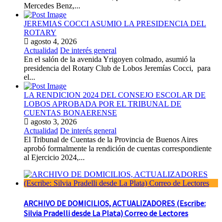
Mercedes Benz,...
JEREMIAS COCCI ASUMIO LA PRESIDENCIA DEL
ROTARY
agosto 4, 2026
Actualidad
De interés general
En el salón de la avenida Yrigoyen colmado, asumió la
presidencia del Rotary Club de Lobos Jeremías Cocci, para
el...
LA RENDICION 2024 DEL CONSEJO ESCOLAR DE
LOBOS APROBADA POR EL TRIBUNAL DE
CUENTAS BONAERENSE
agosto 3, 2026
Actualidad
De interés general
El Tribunal de Cuentas de la Provincia de Buenos Aires
aprobó formalmente la rendición de cuentas correspondiente
al Ejercicio 2024,...
ARCHIVO DE DOMICILIOS, ACTUALIZADORES (Escribe:
Silvia Pradelli desde La Plata) Correo de Lectores