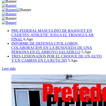
PRE-FEDERAL MASCULINO DE BASQUET EN
CADETES: ATHLETIC JUEGA EL TRIANGULAR
FINAL
6.Ago
INFORME DE DEFENSA CIVIL LOBOS,
COLABORACION EN LA BUSQUEDA DE UNA
PERSONA EN EL ARROYO SALADILLO
5.Ago
TRES LESIONADOS POR EL CHOQUE DE UN AUTO
Y UN CAMION EN LA RUTA 205
5.Ago
Leer más