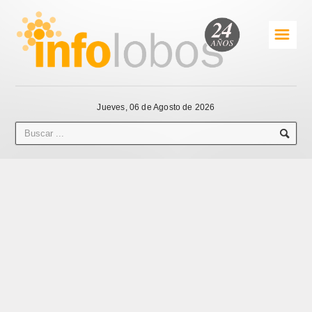
☰
Jueves, 06 de Agosto de 2026