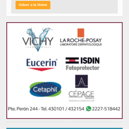
Volver a la Home