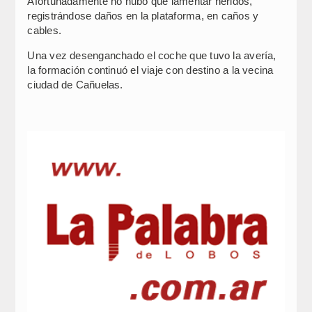
Afortunadamente no hubo que lamentar heridos,
registrándose daños en la plataforma, en caños y
cables.
Una vez desenganchado el coche que tuvo la avería,
la formación continuó el viaje con destino a la vecina
ciudad de Cañuelas.