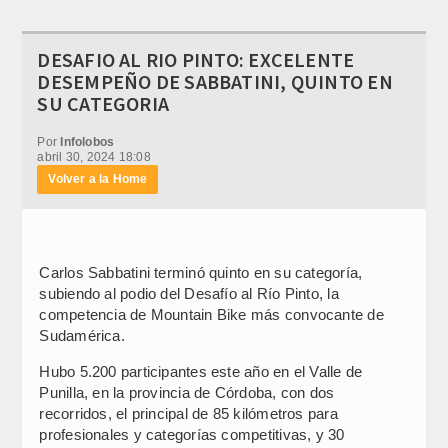
DESAFIO AL RIO PINTO: EXCELENTE
DESEMPEÑO DE SABBATINI, QUINTO EN
SU CATEGORIA
Por
Infolobos
abril 30, 2024 18:08
Volver a la Home
Carlos Sabbatini terminó quinto en su categoría,
subiendo al podio del Desafío al Río Pinto, la
competencia de Mountain Bike más convocante de
Sudamérica.
Hubo 5.200 participantes este año en el Valle de
Punilla, en la provincia de Córdoba, con dos
recorridos, el principal de 85 kilómetros para
profesionales y categorías competitivas, y 30