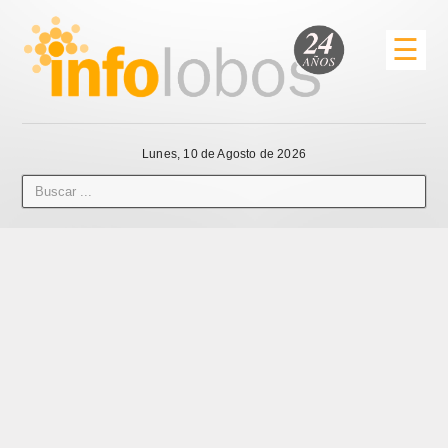
☰
Lunes, 10 de Agosto de 2026