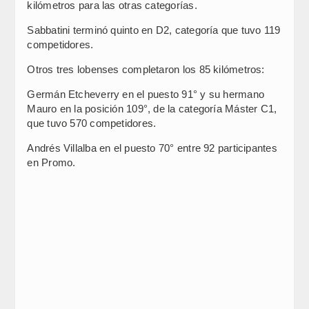
kilómetros para las otras categorías.
Sabbatini terminó quinto en D2, categoría que tuvo 119
competidores.
Otros tres lobenses completaron los 85 kilómetros:
Germán Etcheverry en el puesto 91° y su hermano
Mauro en la posición 109°, de la categoría Máster C1,
que tuvo 570 competidores.
Andrés Villalba en el puesto 70° entre 92 participantes
en Promo.