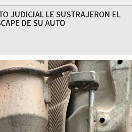
TO JUDICIAL LE SUSTRAJERON EL
SCAPE DE SU AUTO