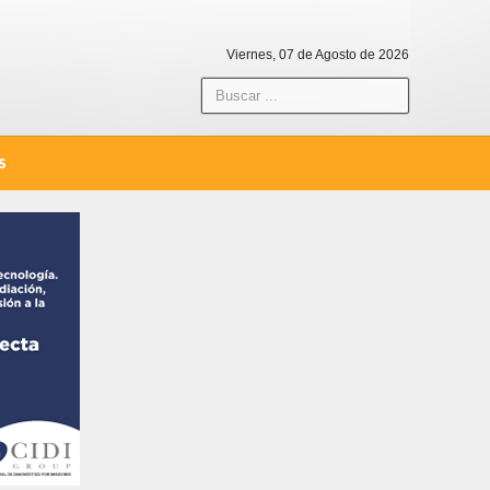
Viernes, 07 de Agosto de 2026
S