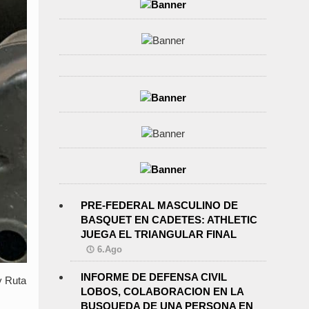
PRE-FEDERAL MASCULINO DE
BASQUET EN CADETES: ATHLETIC
JUEGA EL TRIANGULAR FINAL
6.Ago
INFORME DE DEFENSA CIVIL
y Ruta
LOBOS, COLABORACION EN LA
BUSQUEDA DE UNA PERSONA EN