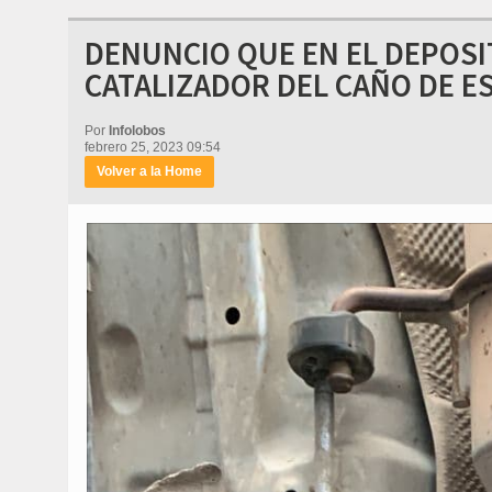
DENUNCIO QUE EN EL DEPOSI
CATALIZADOR DEL CAÑO DE E
Por
Infolobos
febrero 25, 2023 09:54
Volver a la Home