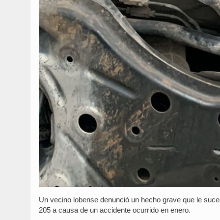
Un vecino lobense denunció un hecho grave que le sucedió
205 a causa de un accidente ocurrido en enero.