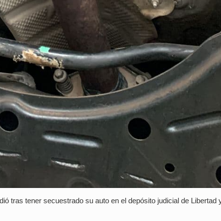
 tras tener secuestrado su auto en el depósito judicial de Libertad 