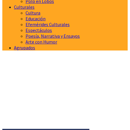
Polo en Lobos
Culturales
Cultura
Educación
Efemérides Culturales
Espectáculos
Poesía, Narrativa y Ensayos
Arte con Humor
Agrupados