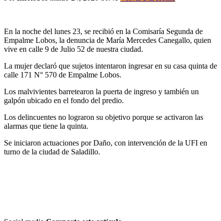
En la noche del lunes 23, se recibió en la Comisaría Segunda de
Empalme Lobos, la denuncia de María Mercedes Canegallo, quien
vive en calle 9 de Julio 52 de nuestra ciudad.
La mujer declaró que sujetos intentaron ingresar en su casa quinta de
calle 171 N° 570 de Empalme Lobos.
Los malvivientes barretearon la puerta de ingreso y también un
galpón ubicado en el fondo del predio.
Los delincuentes no lograron su objetivo porque se activaron las
alarmas que tiene la quinta.
Se iniciaron actuaciones por Daño, con intervención de la UFI en
turno de la ciudad de Saladillo.