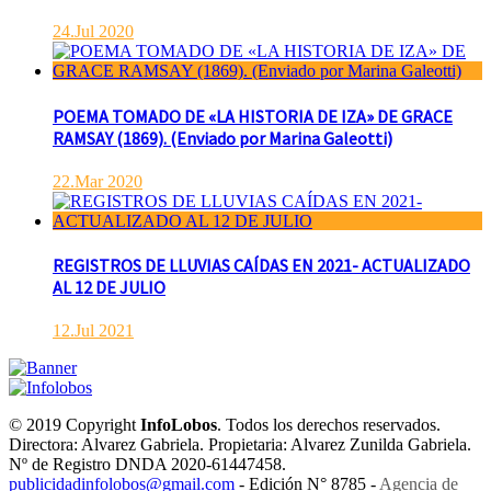
24.Jul 2020
POEMA TOMADO DE «LA HISTORIA DE IZA» DE GRACE
RAMSAY (1869). (Enviado por Marina Galeotti)
22.Mar 2020
REGISTROS DE LLUVIAS CAÍDAS EN 2021- ACTUALIZADO
AL 12 DE JULIO
12.Jul 2021
© 2019 Copyright
InfoLobos
. Todos los derechos reservados.
Directora: Alvarez Gabriela. Propietaria: Alvarez Zunilda Gabriela.
Nº de Registro DNDA 2020-61447458.
publicidadinfolobos@gmail.com
- Edición N° 8785 -
Agencia de