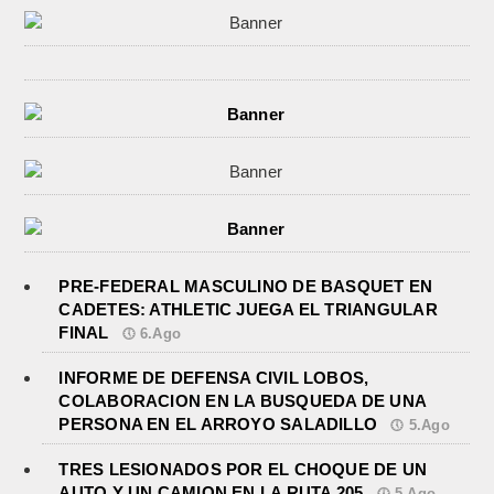
PRE-FEDERAL MASCULINO DE BASQUET EN
CADETES: ATHLETIC JUEGA EL TRIANGULAR
FINAL
6.Ago
INFORME DE DEFENSA CIVIL LOBOS,
COLABORACION EN LA BUSQUEDA DE UNA
PERSONA EN EL ARROYO SALADILLO
5.Ago
TRES LESIONADOS POR EL CHOQUE DE UN
AUTO Y UN CAMION EN LA RUTA 205
5.Ago