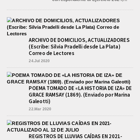
ARCHIVO DE DOMICILIOS, ACTUALIZADORES
(Escribe: Silvia Pradelli desde La Plata)
Correo de Lectores
24.Jul 2020
POEMA TOMADO DE «LA HISTORIA DE IZA» DE
GRACE RAMSAY (1869). (Enviado por Marina
Galeotti)
22.Mar 2020
REGISTROS DE LLUVIAS CAÍDAS EN 2021-