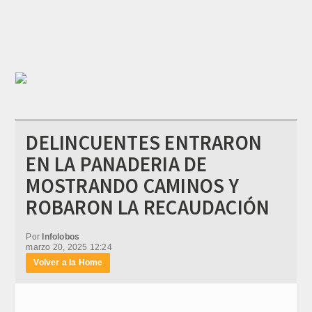
DELINCUENTES ENTRARON
EN LA PANADERIA DE
MOSTRANDO CAMINOS Y
ROBARON LA RECAUDACIÓN
Por
Infolobos
marzo 20, 2025 12:24
Volver a la Home