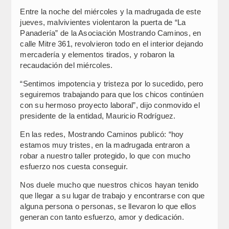
Entre la noche del miércoles y la madrugada de este
jueves, malvivientes violentaron la puerta de “La
Panadería” de la Asociación Mostrando Caminos, en
calle Mitre 361, revolvieron todo en el interior dejando
mercadería y elementos tirados, y robaron la
recaudación del miércoles.
“Sentimos impotencia y tristeza por lo sucedido, pero
seguiremos trabajando para que los chicos continúen
con su hermoso proyecto laboral”, dijo conmovido el
presidente de la entidad, Mauricio Rodríguez.
En las redes, Mostrando Caminos publicó: “hoy
estamos muy tristes, en la madrugada entraron a
robar a nuestro taller protegido, lo que con mucho
esfuerzo nos cuesta conseguir.
Nos duele mucho que nuestros chicos hayan tenido
que llegar a su lugar de trabajo y encontrarse con que
alguna persona o personas, se llevaron lo que ellos
generan con tanto esfuerzo, amor y dedicación.