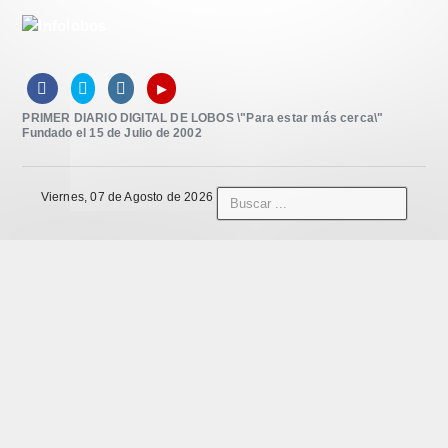
▸



PRIMER DIARIO DIGITAL DE LOBOS \"Para estar más cerca\"
Fundado el 15 de Julio de 2002
Viernes, 07 de Agosto de 2026