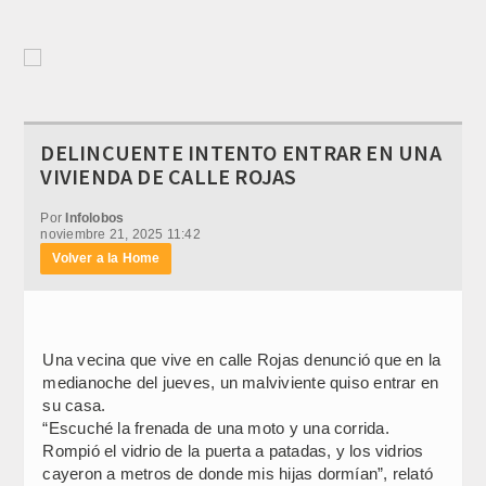
DELINCUENTE INTENTO ENTRAR EN UNA
VIVIENDA DE CALLE ROJAS
Por
Infolobos
noviembre 21, 2025 11:42
Volver a la Home
Una vecina que vive en calle Rojas denunció que en la
medianoche del jueves, un malviviente quiso entrar en
su casa.
“Escuché la frenada de una moto y una corrida.
Rompió el vidrio de la puerta a patadas, y los vidrios
cayeron a metros de donde mis hijas dormían”, relató