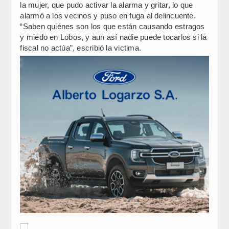
la mujer, que pudo activar la alarma y gritar, lo que
alarmó a los vecinos y puso en fuga al delincuente.
“Saben quiénes son los que están causando estragos
y miedo en Lobos, y aun así nadie puede tocarlos si la
fiscal no actúa”, escribió la victima.