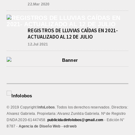
22.Mar 2020
REGISTROS DE LLUVIAS CAÍDAS EN 2021-
ACTUALIZADO AL 12 DE JULIO
12.Jul 2021
© 2019 Copyright
InfoLobos
. Todos los derechos reservados. Directora:
Alvarez Gabriela. Propietaria: Alvarez Zunilda Gabriela. Nº de Registro
DNDA 2020-61447458.
publicidadinfolobos@gmail.com
- Edición N°
8787 -
Agencia de Diseńo Web - edrweb