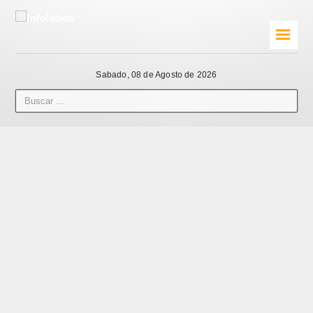
☰
Sabado, 08 de Agosto de 2026