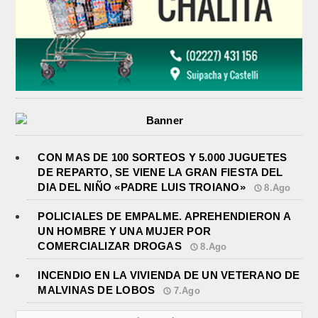
CON MAS DE 100 SORTEOS Y 5.000 JUGUETES
DE REPARTO, SE VIENE LA GRAN FIESTA DEL
DIA DEL NIÑO «PADRE LUIS TROIANO»
8.Ago
POLICIALES DE EMPALME. APREHENDIERON A
UN HOMBRE Y UNA MUJER POR
COMERCIALIZAR DROGAS
8.Ago
INCENDIO EN LA VIVIENDA DE UN VETERANO DE
MALVINAS DE LOBOS
7.Ago