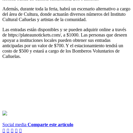
Además, durante toda la feria, habrá un escenario alternativo a cargo
del área de Cultura, donde actuarán diversos números del Instituto
Cultural Cañuelas y artistas de la comunidad.
Las entradas están disponibles y se pueden adquirir online a través
de https://plateaunotickets.com/, a $1000. Las personas que deseen
apoyar a instituciones locales pueden obtener sus entradas
anticipadas por un valor de $700. Y el estacionamiento tendrá un
costo de $500 y estará a cargo de los Bomberos Voluntarios de
Cañuelas.
Social media
Comparte este artículo




