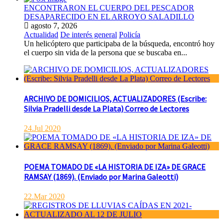
ENCONTRARON EL CUERPO DEL PESCADOR
DESAPARECIDO EN EL ARROYO SALADILLO
agosto 7, 2026
Actualidad
De interés general
Policía
Un helicóptero que participaba de la búsqueda, encontró hoy
el cuerpo sin vida de la persona que se buscaba en...
ARCHIVO DE DOMICILIOS, ACTUALIZADORES (Escribe:
Silvia Pradelli desde La Plata) Correo de Lectores
24.Jul 2020
POEMA TOMADO DE «LA HISTORIA DE IZA» DE GRACE
RAMSAY (1869). (Enviado por Marina Galeotti)
22.Mar 2020