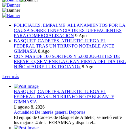
POLICIALES, EMPALME. ALLANAMIENTOS POR LA
CAUSA SOBRE TENENCIA DE ESTUPEFACIENTES
PARA COMERCIALIZACION
9.Ago
BASQUET, CADETES. ATHLETIC JUEGA EL
FEDERAL TRAS UN TRIUNFO NOTABLE ANTE
GIMNASIA
8.Ago
CON MAS DE 100 SORTEOS Y 5.000 JUGUETES DE
REPARTO, SE VIENE LA GRAN FIESTA DEL DIA DEL
NIÑO «PADRE LUIS TROIANO»
8.Ago
Leer más
BASQUET, CADETES. ATHLETIC JUEGA EL
FEDERAL TRAS UN TRIUNFO NOTABLE ANTE
GIMNASIA
agosto 8, 2026
Actualidad
De interés general
Deportes
El equipo de Cadetes de Básquet de Athletic, se metió entre
los mejores 4 de la FEBAMBA y disputa el...