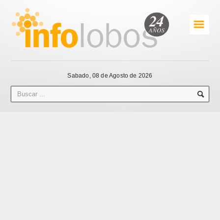
☰
Sabado, 08 de Agosto de 2026