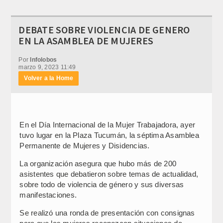
DEBATE SOBRE VIOLENCIA DE GENERO
EN LA ASAMBLEA DE MUJERES
Por
Infolobos
marzo 9, 2023 11:49
Volver a la Home
En el Día Internacional de la Mujer Trabajadora, ayer
tuvo lugar en la Plaza Tucumán, la séptima Asamblea
Permanente de Mujeres y Disidencias.
La organización asegura que hubo más de 200
asistentes que debatieron sobre temas de actualidad,
sobre todo de violencia de género y sus diversas
manifestaciones.
Se realizó una ronda de presentación con consignas