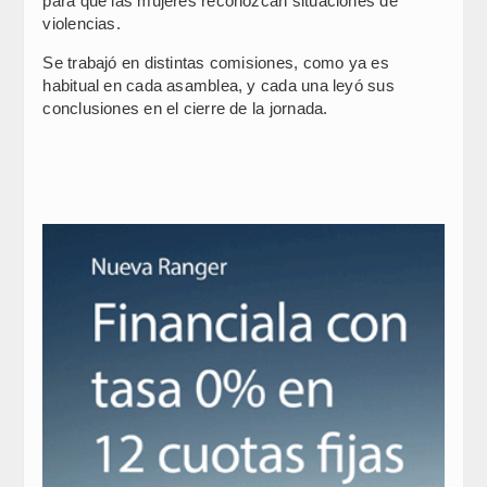
para que las mujeres reconozcan situaciones de
violencias.
Se trabajó en distintas comisiones, como ya es
habitual en cada asamblea, y cada una leyó sus
conclusiones en el cierre de la jornada.