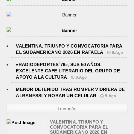
VALENTINA. TRIUNFO Y CONVOCATORIA PARA
EL SUDAMERICANO 2026 EN RAFAELA
9.Ago
«RADIODEPORTES´76», SUS 50 AÑOS.
EXCELENTE CAFE LITERARIO DEL GRUPO DE
APOYO A LA CULTURA
9.Ago
MENOR DETENIDO TRAS ROMPER VIDRIERA DE
ALBANESSI Y ROBAR UN CELULAR
9.Ago
Leer más
VALENTINA. TRIUNFO Y
CONVOCATORIA PARA EL
SUDAMERICANO 2026 EN