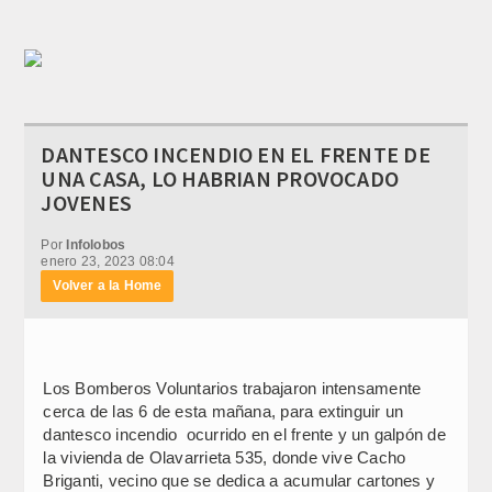
DANTESCO INCENDIO EN EL FRENTE DE
UNA CASA, LO HABRIAN PROVOCADO
JOVENES
Por
Infolobos
enero 23, 2023 08:04
Volver a la Home
Los Bomberos Voluntarios trabajaron intensamente
cerca de las 6 de esta mañana, para extinguir un
dantesco incendio ocurrido en el frente y un galpón de
la vivienda de Olavarrieta 535, donde vive Cacho
Briganti, vecino que se dedica a acumular cartones y