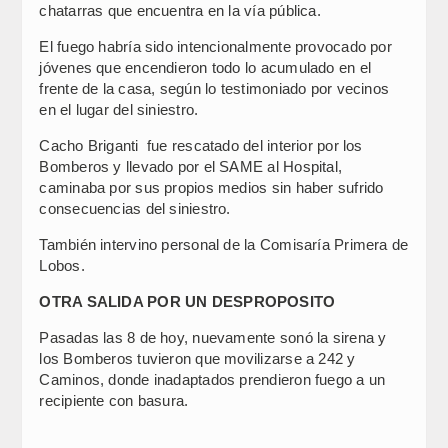
chatarras que encuentra en la vía pública.
El fuego habría sido intencionalmente provocado por
jóvenes que encendieron todo lo acumulado en el
frente de la casa, según lo testimoniado por vecinos
en el lugar del siniestro.
Cacho Briganti fue rescatado del interior por los
Bomberos y llevado por el SAME al Hospital,
caminaba por sus propios medios sin haber sufrido
consecuencias del siniestro.
También intervino personal de la Comisaría Primera de
Lobos.
OTRA SALIDA POR UN DESPROPOSITO
Pasadas las 8 de hoy, nuevamente sonó la sirena y
los Bomberos tuvieron que movilizarse a 242 y
Caminos, donde inadaptados prendieron fuego a un
recipiente con basura.