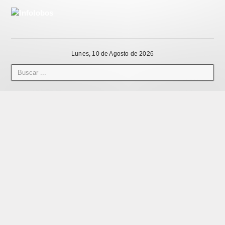
Lunes, 10 de Agosto de 2026