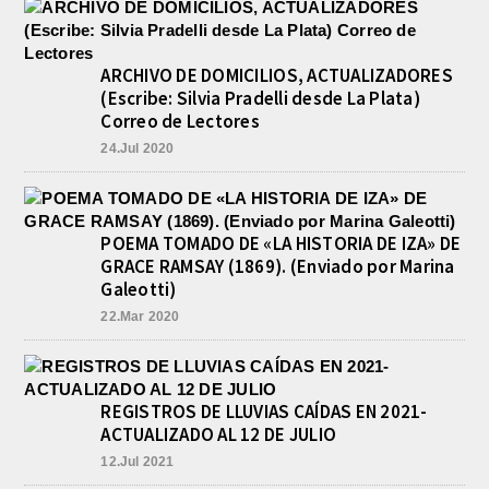
ARCHIVO DE DOMICILIOS, ACTUALIZADORES
(Escribe: Silvia Pradelli desde La Plata)
Correo de Lectores
24.Jul 2020
POEMA TOMADO DE «LA HISTORIA DE IZA» DE
GRACE RAMSAY (1869). (Enviado por Marina
Galeotti)
22.Mar 2020
REGISTROS DE LLUVIAS CAÍDAS EN 2021-
ACTUALIZADO AL 12 DE JULIO
12.Jul 2021