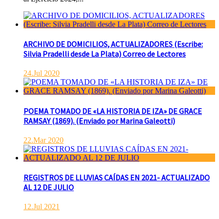
ARCHIVO DE DOMICILIOS, ACTUALIZADORES (Escribe:
Silvia Pradelli desde La Plata) Correo de Lectores
24.Jul 2020
POEMA TOMADO DE «LA HISTORIA DE IZA» DE GRACE
RAMSAY (1869). (Enviado por Marina Galeotti)
22.Mar 2020
REGISTROS DE LLUVIAS CAÍDAS EN 2021- ACTUALIZADO
AL 12 DE JULIO
12.Jul 2021