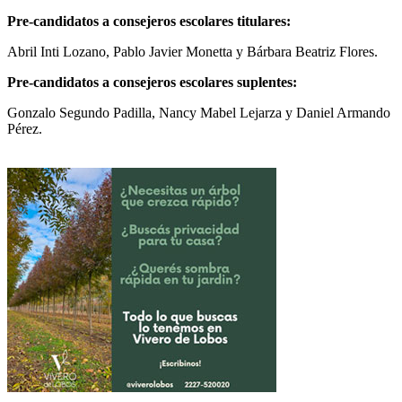
Pre-candidatos a consejeros escolares titulares:
Abril Inti Lozano, Pablo Javier Monetta y Bárbara Beatriz Flores.
Pre-candidatos a consejeros escolares suplentes:
Gonzalo Segundo Padilla, Nancy Mabel Lejarza y Daniel Armando
Pérez.