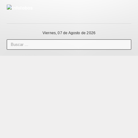
Viernes, 07 de Agosto de 2026