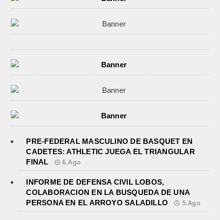
PRE-FEDERAL MASCULINO DE BASQUET EN
CADETES: ATHLETIC JUEGA EL TRIANGULAR
FINAL
6.Ago
INFORME DE DEFENSA CIVIL LOBOS,
COLABORACION EN LA BUSQUEDA DE UNA
PERSONA EN EL ARROYO SALADILLO
5.Ago