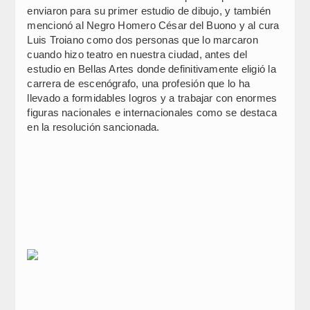
enviaron para su primer estudio de dibujo, y también
mencionó al Negro Homero César del Buono y al cura
Luis Troiano como dos personas que lo marcaron
cuando hizo teatro en nuestra ciudad, antes del
estudio en Bellas Artes donde definitivamente eligió la
carrera de escenógrafo, una profesión que lo ha
llevado a formidables logros y a trabajar con enormes
figuras nacionales e internacionales como se destaca
en la resolución sancionada.