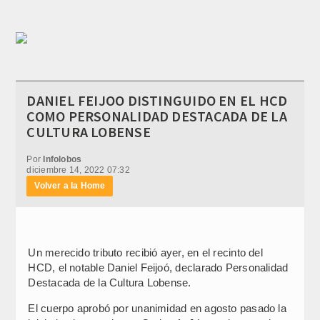
DANIEL FEIJOO DISTINGUIDO EN EL HCD
COMO PERSONALIDAD DESTACADA DE LA
CULTURA LOBENSE
Por
Infolobos
diciembre 14, 2022 07:32
Volver a la Home
Un merecido tributo recibió ayer, en el recinto del
HCD, el notable Daniel Feijoó, declarado Personalidad
Destacada de la Cultura Lobense.
El cuerpo aprobó por unanimidad en agosto pasado la