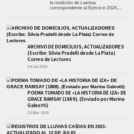
la rendición de cuentas
correspondiente al Ejercicio 2024,...
ARCHIVO DE DOMICILIOS, ACTUALIZADORES
(Escribe: Silvia Pradelli desde La Plata)
Correo de Lectores
24.Jul 2020
POEMA TOMADO DE «LA HISTORIA DE IZA» DE
GRACE RAMSAY (1869). (Enviado por Marina
Galeotti)
22.Mar 2020