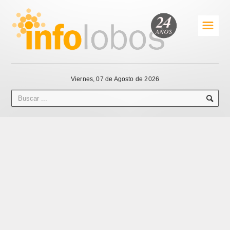
☰
Viernes, 07 de Agosto de 2026