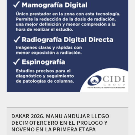
DAKAR 2026. MANU ANDUJAR LLEGO
DECIMOTERCERO EN EL PROLOGO Y
NOVENO EN LA PRIMERA ETAPA