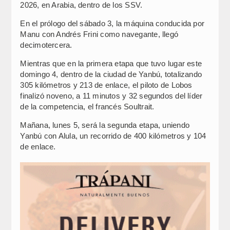
2026, en Arabia, dentro de los SSV.
En el prólogo del sábado 3, la máquina conducida por
Manu con Andrés Frini como navegante, llegó
decimotercera.
Mientras que en la primera etapa que tuvo lugar este
domingo 4, dentro de la ciudad de Yanbú, totalizando
305 kilómetros y 213 de enlace, el piloto de Lobos
finalizó noveno, a 11 minutos y 32 segundos del líder
de la competencia, el francés Soultrait.
Mañana, lunes 5, será la segunda etapa, uniendo
Yanbú con Alula, un recorrido de 400 kilómetros y 104
de enlace.