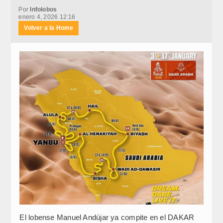
Por
Infolobos
enero 4, 2026 12:16
Volver a la Home
El lobense Manuel Andújar ya compite en el DAKAR