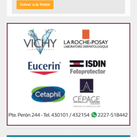
Volver a la Home