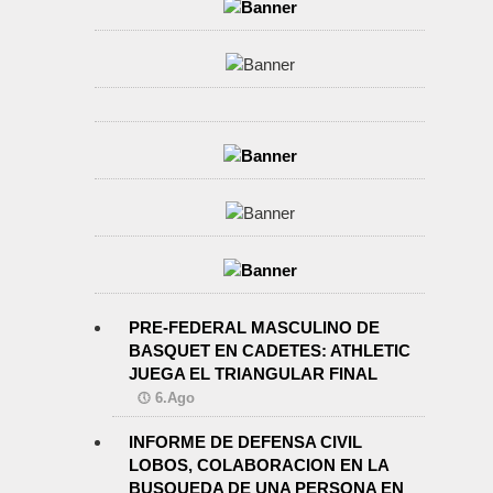
PRE-FEDERAL MASCULINO DE
BASQUET EN CADETES: ATHLETIC
JUEGA EL TRIANGULAR FINAL
6.Ago
INFORME DE DEFENSA CIVIL
LOBOS, COLABORACION EN LA
BUSQUEDA DE UNA PERSONA EN