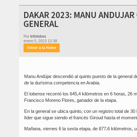
DAKAR 2023: MANU ANDUJAR 
GENERAL
Por
Infolobos
enero 5, 2023 12:38
Volver a la Home
Manu Andújar descendió al quinto puesto de la general de
de la durísima competencia en Arabia.
El lobense recorrió los 645,4 kilómetros en 6 horas, 26
Francisco Moreno Flores, ganador de la etapa.
En la general se ubica quinto, con un registro total de 
líder que sigue siendo el francés Giroud hasta el momen
Mañana, viernes 6 la sexta etapa, de 877,6 kilómetros, u