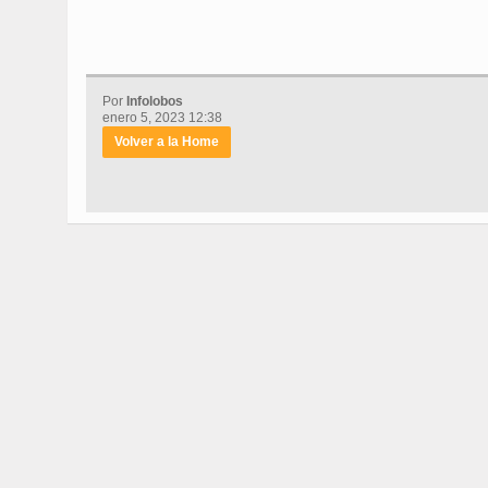
Por
Infolobos
enero 5, 2023 12:38
Volver a la Home