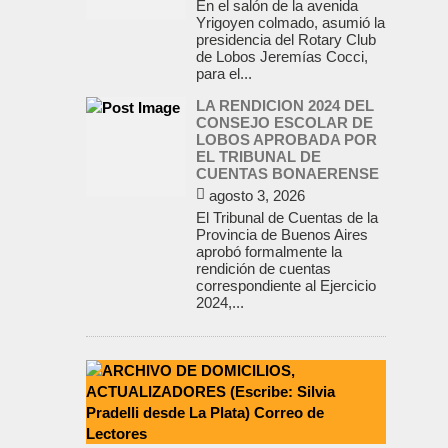
En el salón de la avenida
Yrigoyen colmado, asumió la
presidencia del Rotary Club
de Lobos Jeremías Cocci,
para el...
LA RENDICION 2024 DEL
CONSEJO ESCOLAR DE
LOBOS APROBADA POR
EL TRIBUNAL DE
CUENTAS BONAERENSE
agosto 3, 2026
El Tribunal de Cuentas de la
Provincia de Buenos Aires
aprobó formalmente la
rendición de cuentas
correspondiente al Ejercicio
2024,...