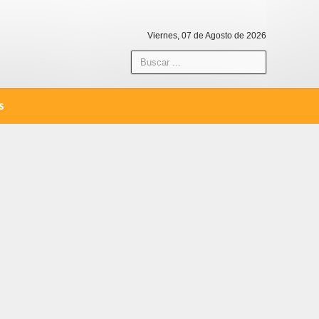
Viernes, 07 de Agosto de 2026
S