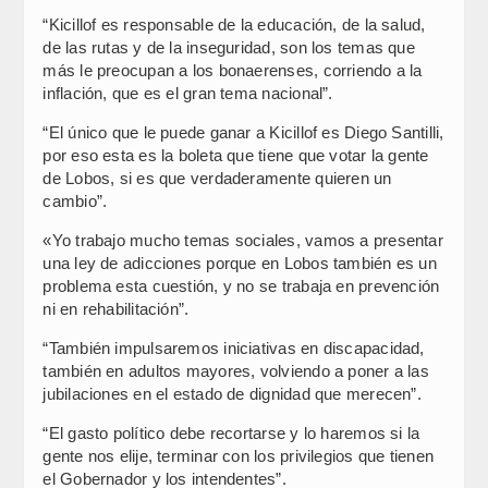
“Kicillof es responsable de la educación, de la salud,
de las rutas y de la inseguridad, son los temas que
más le preocupan a los bonaerenses, corriendo a la
inflación, que es el gran tema nacional”.
“El único que le puede ganar a Kicillof es Diego Santilli,
por eso esta es la boleta que tiene que votar la gente
de Lobos, si es que verdaderamente quieren un
cambio”.
«Yo trabajo mucho temas sociales, vamos a presentar
una ley de adicciones porque en Lobos también es un
problema esta cuestión, y no se trabaja en prevención
ni en rehabilitación”.
“También impulsaremos iniciativas en discapacidad,
también en adultos mayores, volviendo a poner a las
jubilaciones en el estado de dignidad que merecen”.
“El gasto político debe recortarse y lo haremos si la
gente nos elije, terminar con los privilegios que tienen
el Gobernador y los intendentes”.