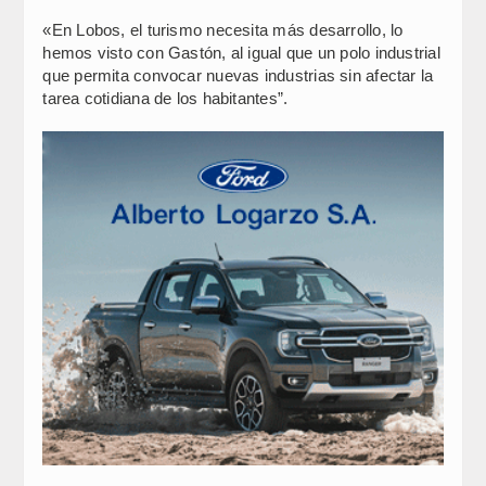
«En Lobos, el turismo necesita más desarrollo, lo
hemos visto con Gastón, al igual que un polo industrial
que permita convocar nuevas industrias sin afectar la
tarea cotidiana de los habitantes”.