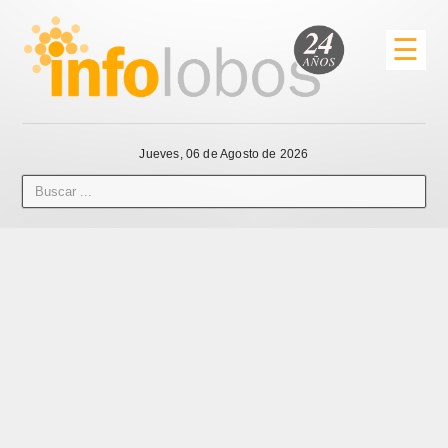
☰
Jueves, 06 de Agosto de 2026