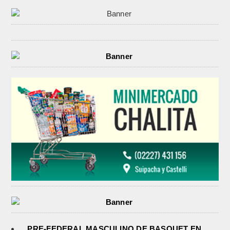
PRE-FEDERAL MASCULINO DE BASQUET EN