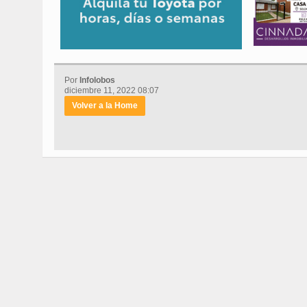
Por
Infolobos
diciembre 11, 2022 08:07
Volver a la Home