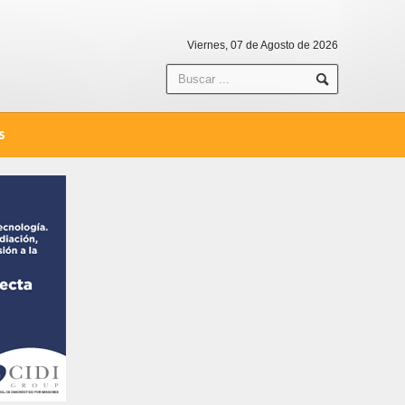
Viernes, 07 de Agosto de 2026
S