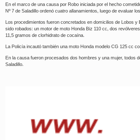
En el marco de una causa por Robo iniciada por el hecho cometido
Nº 7 de Saladillo ordenó cuatro allanamientos, luego de evaluar los
Los procedimientos fueron concretados en domicilios de Lobos y 
sido robados: un motor de moto Honda Biz 110 cc, dos revólveres ca
11,5 gramos de clorhidrato de cocaína.
La Policía incautó también una moto Honda modelo CG 125 cc con
En la causa fueron procesados dos hombres y una mujer, todos do
Saladillo.