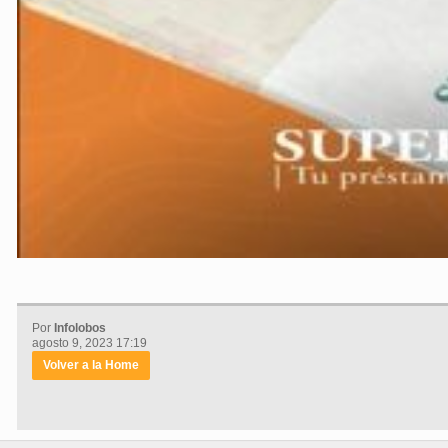
Por
Infolobos
agosto 9, 2023 17:19
Volver a la Home