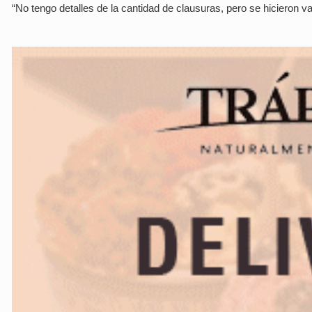
“No tengo detalles de la cantidad de clausuras, pero se hicieron vari