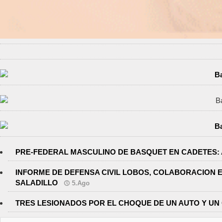
PRE-FEDERAL MASCULINO DE BASQUET EN CADETES: 
INFORME DE DEFENSA CIVIL LOBOS, COLABORACION 
SALADILLO
5.Ago
TRES LESIONADOS POR EL CHOQUE DE UN AUTO Y UN 