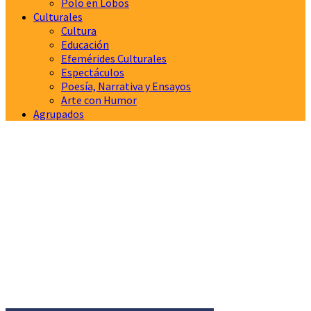
Polo en Lobos
Culturales
Cultura
Educación
Efemérides Culturales
Espectáculos
Poesía, Narrativa y Ensayos
Arte con Humor
Agrupados