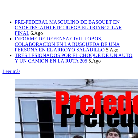
PRE-FEDERAL MASCULINO DE BASQUET EN
CADETES: ATHLETIC JUEGA EL TRIANGULAR
FINAL
6.Ago
INFORME DE DEFENSA CIVIL LOBOS,
COLABORACION EN LA BUSQUEDA DE UNA
PERSONA EN EL ARROYO SALADILLO
5.Ago
TRES LESIONADOS POR EL CHOQUE DE UN AUTO
Y UN CAMION EN LA RUTA 205
5.Ago
Leer más