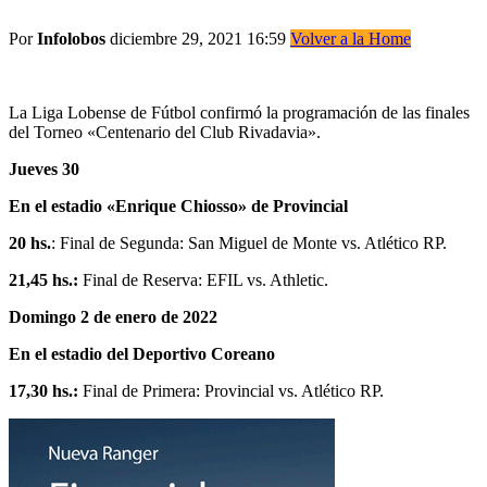
Por
Infolobos
diciembre 29, 2021 16:59
Volver a la Home
La Liga Lobense de Fútbol confirmó la programación de las finales
del Torneo «Centenario del Club Rivadavia».
Jueves 30
En el estadio «Enrique Chiosso» de Provincial
20 hs.
: Final de Segunda: San Miguel de Monte vs. Atlético RP.
21,45 hs.:
Final de Reserva: EFIL vs. Athletic.
Domingo 2 de enero de 2022
En el estadio del Deportivo Coreano
17,30 hs.:
Final de Primera: Provincial vs. Atlético RP.