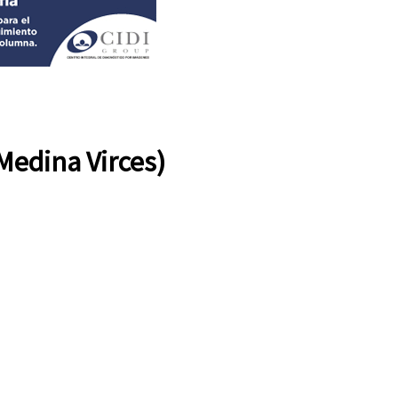
edina Virces)