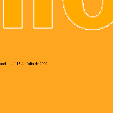
ado el 15 de Julio de 2002